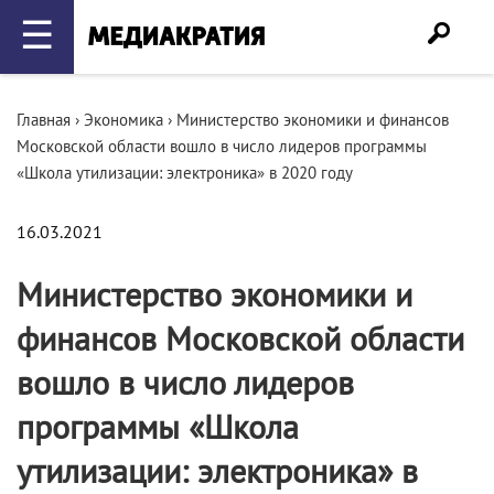
☰
Главная
›
Экономика
›
Министерство экономики и финансов
Московской области вошло в число лидеров программы
«Школа утилизации: электроника» в 2020 году
16.03.2021
Министерство экономики и
финансов Московской области
вошло в число лидеров
программы «Школа
утилизации: электроника» в