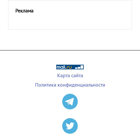
Реклама
Карта сайта
Политика конфиденциальности