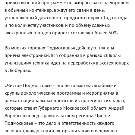
привыкли к этой программе: не выбрасывают электролом
в обычный контейнер, а ждут его сдачи в день,
установленный для своего городского округа. Год от года
и по количеству участников, и по объему сданных
электронных отходов прирост составляет более 50%.
Во многих городах Подмосковья действуют пункты
приема электроники. Вся собранная в рамках «Школы
утилизации» техника идет на переработку в экотехнопарк
в Люберцах.
«Чистое Подмосковье – это не только масштабные и
крупные экологические программы и мероприятия в
рамках национальных проектов и стратегических задач,
которые ставит Губернатор Московской области Андрей
Воробьев перед Правительством региона. Чистое
Подмосковье – это дело и ответственность каждого
человека, каждого жителя, организации и ведомства.