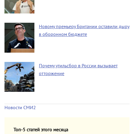
Новому премьеру Британии оставили дыру
в оборонном бюджете
Почему утильсбор в России вызывает
отторжение
Новости СМИ2
Топ-5 статей этого месяца