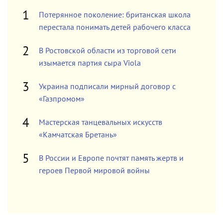
Потерянное поколение: британская школа
перестала понимать детей рабочего класса
В Ростовской области из торговой сети
изымается партия сыра Viola
Украина подписали мирный договор с
«Газпромом»
Мастерская танцевальных искусств
«Камчатская Бретань»
В России и Европе почтят память жертв и
героев Первой мировой войны