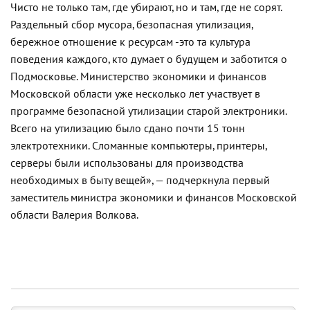
Чисто не только там, где убирают, но и там, где не сорят.
Раздельный сбор мусора, безопасная утилизация,
бережное отношение к ресурсам -это та культура
поведения каждого, кто думает о будущем и заботится о
Подмосковье. Министерство экономики и финансов
Московской области уже несколько лет участвует в
программе безопасной утилизации старой электроники.
Всего на утилизацию было сдано почти 15 тонн
электротехники. Сломанные компьютеры, принтеры,
серверы были использованы для производства
необходимых в быту вещей», — подчеркнула первый
заместитель министра экономики и финансов Московской
области Валерия Волкова.