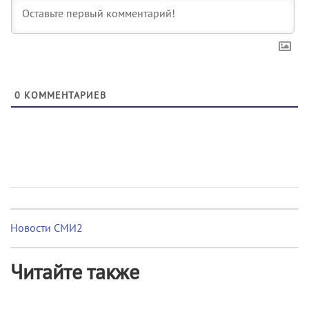
0
КОММЕНТАРИЕВ
Новости СМИ2
Читайте также