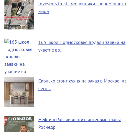
Investors trust - мошенники современного
мира
165 школ Подмосковья подали заявки на
участие во…
Сколько стоит кухня на заказ в Москве: из
чего…
Нефти в России хватит: интервью главы
Роснедр