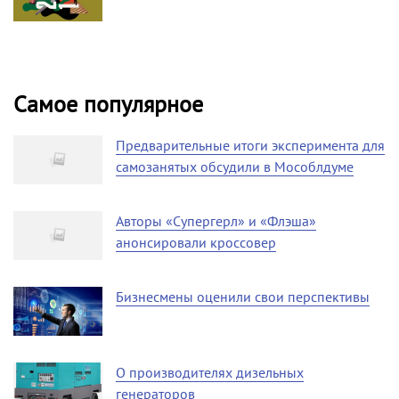
Самое популярное
Предварительные итоги эксперимента для
самозанятых обсудили в Мособлдуме
Авторы «Супергерл» и «Флэша»
анонсировали кроссовер
Бизнесмены оценили свои перспективы
О производителях дизельных
генераторов