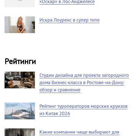
«Оскар» в Лос-Анджелесе
Искра Лоуренс в супер топе
Рейтинги
Студии дизайна для проекта загородного
дома бизнес-класса в Ростове-на-Дону:
обзор и сравнение
Рейтинг туроператоров морских круизов
из Китая 2026
Какие компании чаще выбирают для