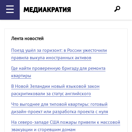
☰
Лента новостей
Поезд ушёл за горизонт: в России ужесточили
правила выкупа иностранных активов
Где найти проверенную бригаду для ремонта
квартиры
В Новой Зеландии новый языковой закон
раскритиковали за статус английского
Что выгоднее для типовой квартиры: готовый
дизайн-проект или разработка проекта с нуля
На северо-западе США пожары привели к массовой
эвакуации и сгоревшим домам