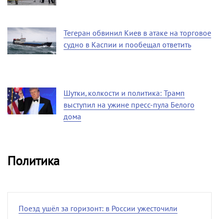
Тегеран обвинил Киев в атаке на торговое
судно в Каспии и пообещал ответить
Шутки, колкости и политика: Трамп
выступил на ужине пресс-пула Белого
дома
Политика
Поезд ушёл за горизонт: в России ужесточили