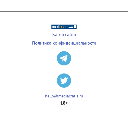
Карта сайта
Политика конфиденциальности
hello@mediacratia.ru
18+