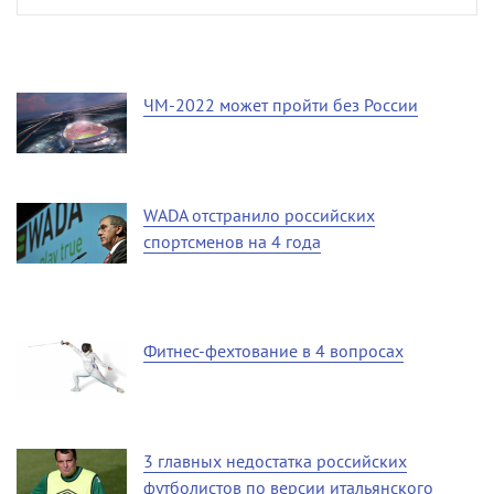
ЧМ-2022 может пройти без России
WADA отстранило российских
спортсменов на 4 года
Фитнес-фехтование в 4 вопросах
3 главных недостатка российских
футболистов по версии итальянского