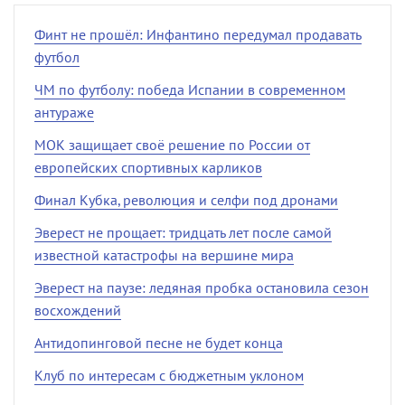
Финт не прошёл: Инфантино передумал продавать
футбол
ЧМ по футболу: победа Испании в современном
антураже
МОК защищает своё решение по России от
европейских спортивных карликов
Финал Кубка, революция и селфи под дронами
Эверест не прощает: тридцать лет после самой
известной катастрофы на вершине мира
Эверест на паузе: ледяная пробка остановила сезон
восхождений
Антидопинговой песне не будет конца
Клуб по интересам с бюджетным уклоном