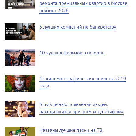
ремонта премиальных квартир в Москве:
рейтинг 2026
5 лучших компаний по банкротству
10 худших фильмов в истории
15 кинематографических новинок 2010
года
5 публичных появлений людей,
находившихся при этом «под кайфом»
Названы лучшие песни на ТВ