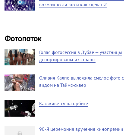
возможно ли это и как сделать?
Фотопоток
Голая фотосессия в Дубае — участницы
депортированы из страны
Оливия Калпо выложила смелое фото с
видом на Таймс-сквер
Как живется на орбите
90-Я церемония вручения кинопремии