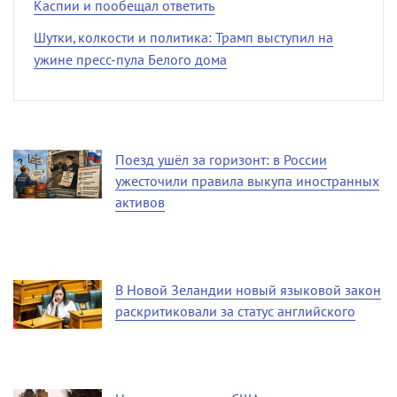
Каспии и пообещал ответить
Шутки, колкости и политика: Трамп выступил на
ужине пресс-пула Белого дома
Поезд ушёл за горизонт: в России
ужесточили правила выкупа иностранных
активов
В Новой Зеландии новый языковой закон
раскритиковали за статус английского