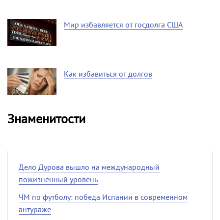
Мир избавляется от госдолга США
Как избавиться от долгов
Знаменитости
Дело Дурова вышло на международный
пожизненный уровень
ЧМ по футболу: победа Испании в современном
антураже