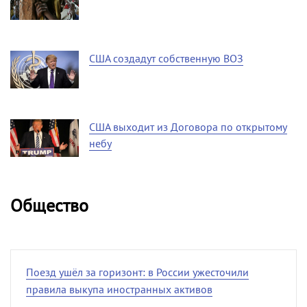
США создадут собственную ВОЗ
США выходит из Договора по открытому
небу
Общество
Поезд ушёл за горизонт: в России ужесточили
правила выкупа иностранных активов