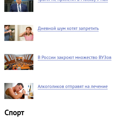
Дневной шум хотят запретить
В России закроют множество ВУЗов
Алкоголиков отправят на лечение
Спорт