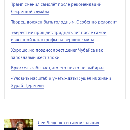
Трамп сменил самолёт после рекомендаций
Секретной службы
Творец должен быть голодным. Особенно релокант
Эверест не прощает: тридцать лет после самой
известной катастрофы на вершине мира
Хорошо, но поздно: арест денег Чубайса как
запоздалый жест эпохи
Брюссель забывает, что его никто не выбирал
«Уловить масштаб и уметь ждать»: ушёл из жизни
Зураб Церетели
Лев Лещенко и самоизоляция