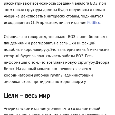
рассматривают возможность создания аналога ВОЗ, при
этом новая структура должна будет подчиняться только
Америке, действовать в интересах страны, подчиняться
исходящим из США приказам, пишет издание
Politico
.
Официально говорится, что аналог ВОЗ станет бороться с
пандемиями и реагировать на вспышки инфекций,
подобные коронавирусу. Это «альтернативный механизм»,
который будет выполнять часть работы ВОЗ. Есть
информация о том, что возглавит новую структуру Дебора
Биркс. На данный момент этот человек является
координатором рабочей группы администрации
американского президента по коронавирусу.
Цели – весь мир
Американское издание уточняет, что создание новой