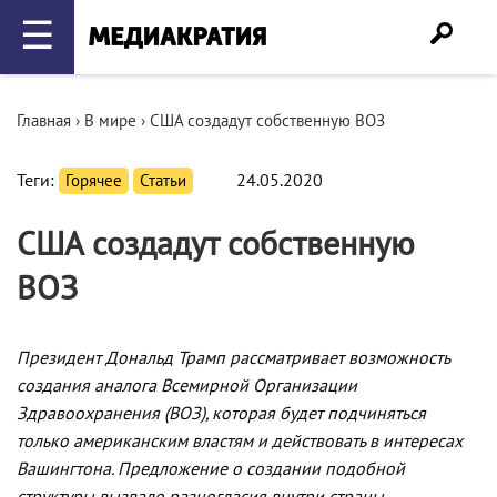
☰
Главная
›
В мире
›
США создадут собственную ВОЗ
Теги:
Горячее
Статьи
24.05.2020
США создадут собственную
ВОЗ
Президент Дональд Трамп рассматривает возможность
создания аналога Всемирной Организации
Здравоохранения (ВОЗ), которая будет подчиняться
только американским властям и действовать в интересах
Вашингтона. Предложение о создании подобной