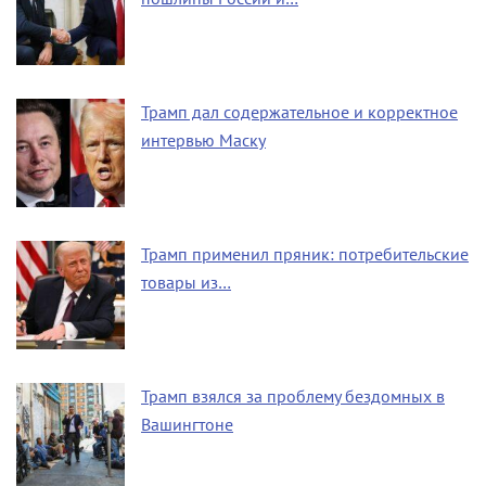
Трамп дал содержательное и корректное
интервью Маску
Трамп применил пряник: потребительские
товары из…
Трамп взялся за проблему бездомных в
Вашингтоне