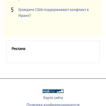
Граждане США поддерживают конфликт в
Иране?
Реклама
Карта сайта
Политика конфиденциальности