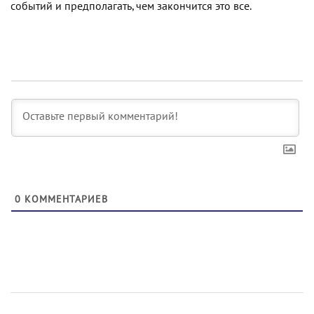
событий и предполагать, чем закончится это все.
0
КОММЕНТАРИЕВ