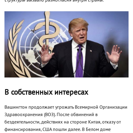
структуры вызвало разногласия внутри страны.
В собственных интересах
Вашингтон продолжает угрожать Всемирной Организации
Здравоохранения (ВОЗ). После обвинений в
бездеятельности, действиях на стороне Китая, отказу от
финансирования, США пошли далее. В Белом доме