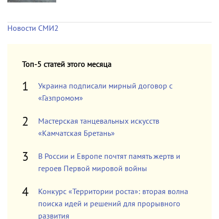
Новости СМИ2
Топ-5 статей этого месяца
Украина подписали мирный договор с
«Газпромом»
Мастерская танцевальных искусств
«Камчатская Бретань»
В России и Европе почтят память жертв и
героев Первой мировой войны
Конкурс «Территории роста»: вторая волна
поиска идей и решений для прорывного
развития