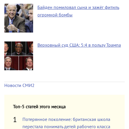
Байден помиловал сына и зажёг фитиль
огромной бомбы
Верховный суд США: 5:4 в пользу Трампа
Новости СМИ2
Топ-5 статей этого месяца
Потерянное поколение: британская школа
перестала понимать детей рабочего класса