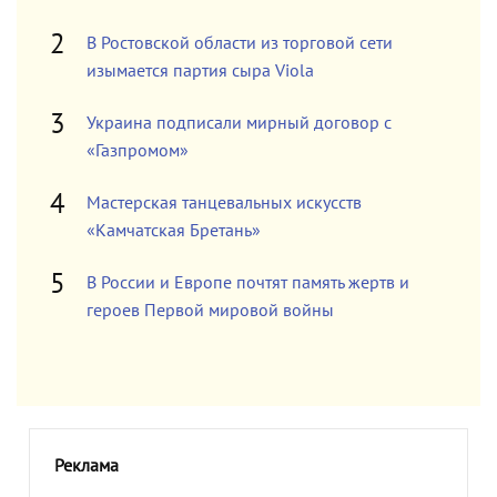
В Ростовской области из торговой сети
изымается партия сыра Viola
Украина подписали мирный договор с
«Газпромом»
Мастерская танцевальных искусств
«Камчатская Бретань»
В России и Европе почтят память жертв и
героев Первой мировой войны
Реклама