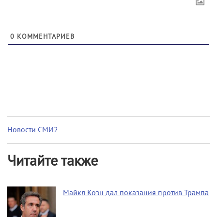
0
КОММЕНТАРИЕВ
Новости СМИ2
Читайте также
Майкл Коэн дал показания против Трампа