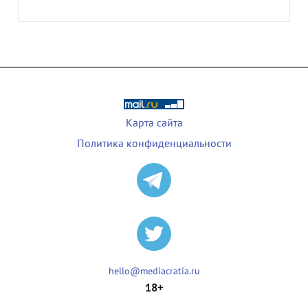
Карта сайта
Политика конфиденциальности
hello@mediacratia.ru
18+