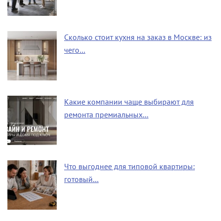
Сколько стоит кухня на заказ в Москве: из
чего…
Какие компании чаще выбирают для
ремонта премиальных…
Что выгоднее для типовой квартиры:
готовый…