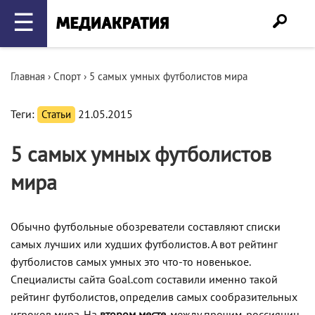
☰
Главная
›
Спорт
›
5 самых умных футболистов мира
Теги:
Статьи
21.05.2015
5 самых умных футболистов
мира
Обычно футбольные обозреватели составляют списки
самых лучших или худших футболистов. А вот рейтинг
футболистов самых умных это что-то новенькое.
Специалисты сайта Goal.com составили именно такой
рейтинг футболистов, определив самых сообразительных