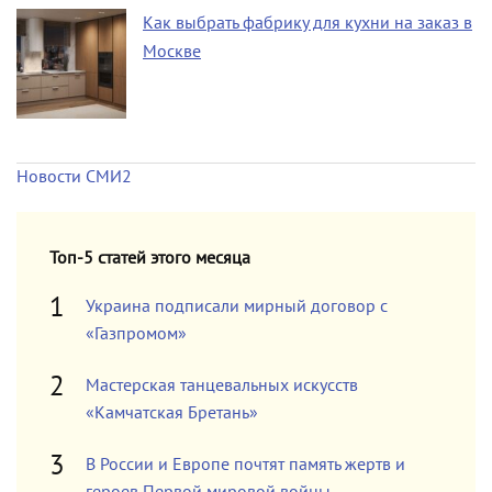
Как выбрать фабрику для кухни на заказ в
Москве
Новости СМИ2
Топ-5 статей этого месяца
Украина подписали мирный договор с
«Газпромом»
Мастерская танцевальных искусств
«Камчатская Бретань»
В России и Европе почтят память жертв и