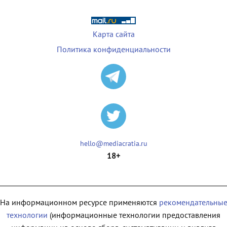
Карта сайта
Политика конфиденциальности
hello@mediacratia.ru
18+
На информационном ресурсе применяются
рекомендательны
технологии
(информационные технологии предоставления