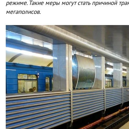
режиме. Такие меры могут стать причиной тра
мегаполисов.