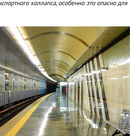
нспортного коллапса, особенно это опасно для