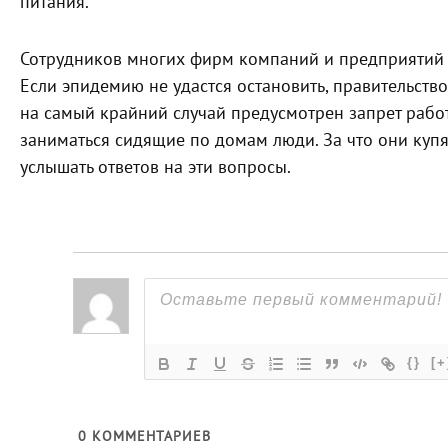
питания.
Сотрудников многих фирм компаний и предприятий 
Если эпидемию не удастся остановить, правительство
на самый крайний случай предусмотрен запрет работ
заниматься сидящие по домам люди. За что они куп
услышать ответов на эти вопросы.
{}
[+
0
КОММЕНТАРИЕВ