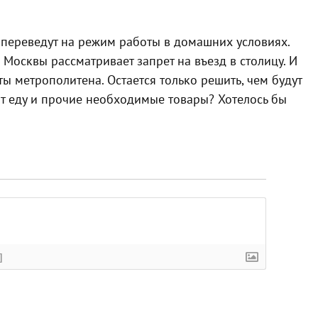
переведут на режим работы в домашних условиях.
 Москвы рассматривает запрет на въезд в столицу. И
ы метрополитена. Остается только решить, чем будут
ят еду и прочие необходимые товары? Хотелось бы
]