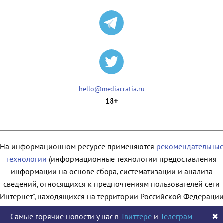
hello@mediacratia.ru
18+
На информационном ресурсе применяются
рекомендательны
технологии
(информационные технологии предоставления
информации на основе сбора, систематизации и анализа
сведений, относящихся к предпочтениям пользователей сети
"Интернет", находящихся на территории Российской Федерации
Самые горячие новости у нас в
Твиттере
и
Телеграм
-
✖