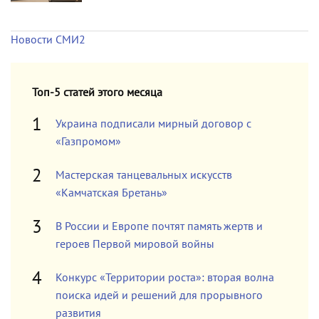
Новости СМИ2
Топ-5 статей этого месяца
Украина подписали мирный договор с
«Газпромом»
Мастерская танцевальных искусств
«Камчатская Бретань»
В России и Европе почтят память жертв и
героев Первой мировой войны
Конкурс «Территории роста»: вторая волна
поиска идей и решений для прорывного
развития