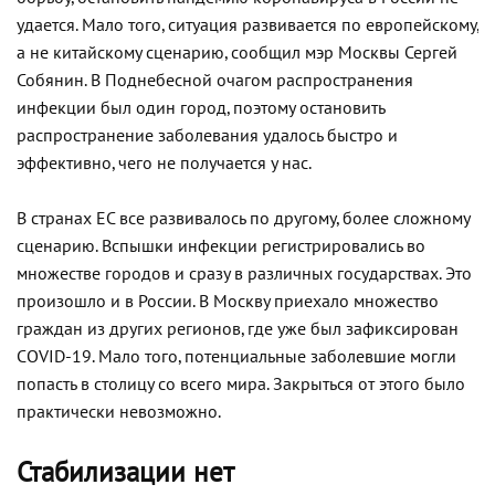
удается. Мало того, ситуация развивается по европейскому,
а не китайскому сценарию, сообщил мэр Москвы Сергей
Собянин. В Поднебесной очагом распространения
инфекции был один город, поэтому остановить
распространение заболевания удалось быстро и
эффективно, чего не получается у нас.
В странах ЕС все развивалось по другому, более сложному
сценарию. Вспышки инфекции регистрировались во
множестве городов и сразу в различных государствах. Это
произошло и в России. В Москву приехало множество
граждан из других регионов, где уже был зафиксирован
COVID-19. Мало того, потенциальные заболевшие могли
попасть в столицу со всего мира. Закрыться от этого было
практически невозможно.
Стабилизации нет