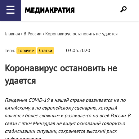
☰
Главная
›
В России
›
Коронавирус остановить не удается
Теги:
Горячее
Статьи
03.05.2020
Коронавирус остановить не
удается
Пандемия COVID-19 в нашей стране развивается не по
китайскому, а по европейскому сценарию, который
является более сложным и развивается по всей России. В
связи с этим Минздрав не видит оснований говорить о
стабилизации ситуации, сохраняется высокий риск