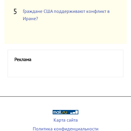
Граждане США поддерживают конфликт в
Иране?
Реклама
Карта сайта
Политика конфиденциальности