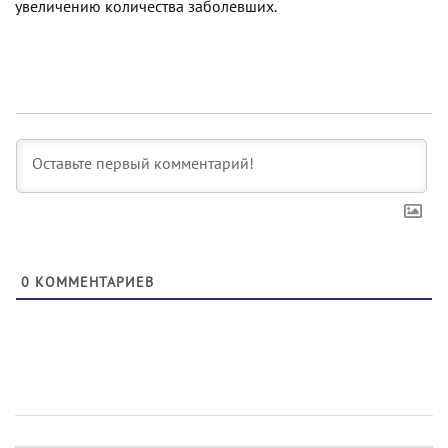
увеличению количества заболевших.
0
КОММЕНТАРИЕВ