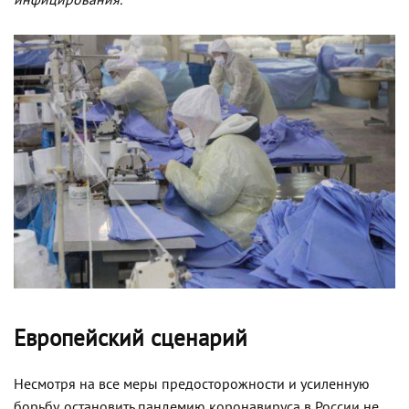
инфицирования.
Европейский сценарий
Несмотря на все меры предосторожности и усиленную
борьбу, остановить пандемию коронавируса в России не