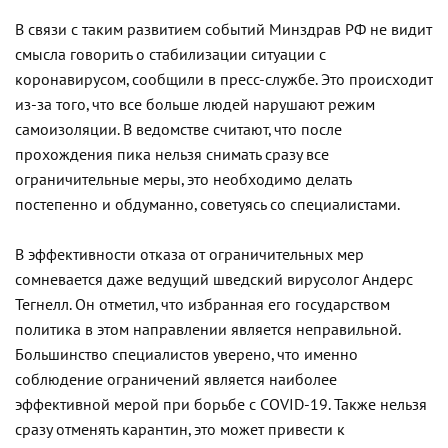
В связи с таким развитием событий Минздрав РФ не видит
смысла говорить о стабилизации ситуации с
коронавирусом, сообщили в пресс-службе. Это происходит
из-за того, что все больше людей нарушают режим
самоизоляции. В ведомстве считают, что после
прохождения пика нельзя снимать сразу все
ограничительные меры, это необходимо делать
постепенно и обдуманно, советуясь со специалистами.
В эффективности отказа от ограничительных мер
сомневается даже ведущий шведский вирусолог Андерс
Тегнелл. Он отметил, что избранная его государством
политика в этом направлении является неправильной.
Большинство специалистов уверено, что именно
соблюдение ограничений является наиболее
эффективной мерой при борьбе с COVID-19. Также нельзя
сразу отменять карантин, это может привести к