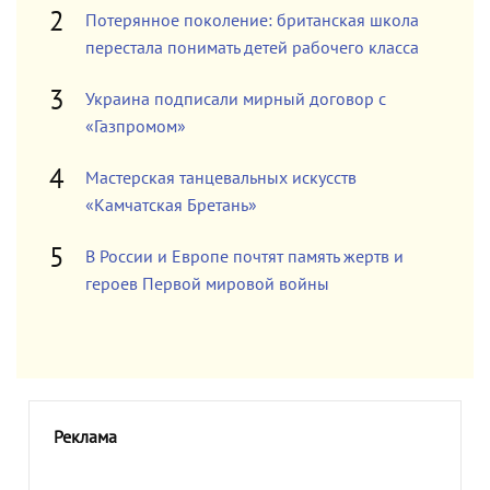
Потерянное поколение: британская школа
перестала понимать детей рабочего класса
Украина подписали мирный договор с
«Газпромом»
Мастерская танцевальных искусств
«Камчатская Бретань»
В России и Европе почтят память жертв и
героев Первой мировой войны
Реклама