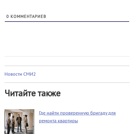
0
КОММЕНТАРИЕВ
Новости СМИ2
Читайте также
Где найти проверенную бригаду для
ремонта квартиры