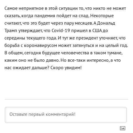
Самое неприятное в этой ситуации то, что никто не может
сказать, когда пандемия пойдет на спад. Некоторые
считают, что это будет через пару месяцев. А Дональд
Трамп утверждает, что Covid-19 пришел в США до
середины текущего года. И тут же президент уточняет, что
борьба с коронавирусом может затянуться и на целый год.
В общем, сегодня будущее человечества в таком тумане,
каким оно не было давно. Но все-таки интересно, а что
нас ожидает дальше? Скоро увидим!