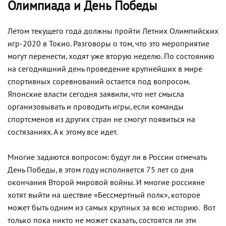
Олимпиада и День Победы
Летом текущего года должны пройти Летних Олимпийских
игр-2020 в Токио. Разговоры о том, что это мероприятие
могут перенести, ходят уже вторую неделю. По состоянию
на сегодняшний день проведение крупнейших в мире
спортивных соревнований остается под вопросом.
Японские власти сегодня заявили, что нет смысла
организовывать и проводить игры, если команды
спортсменов из других стран не смогут появиться на
состязаниях. А к этому все идет.
Многие задаются вопросом: будут ли в России отмечать
День Победы, в этом году исполняется 75 лет со дня
окончания Второй мировой войны. И многие россияне
хотят выйти на шествие «Бессмертный полк», которое
может быть одним из самых крупных за всю историю. Вот
только пока никто не может сказать, состоятся ли эти