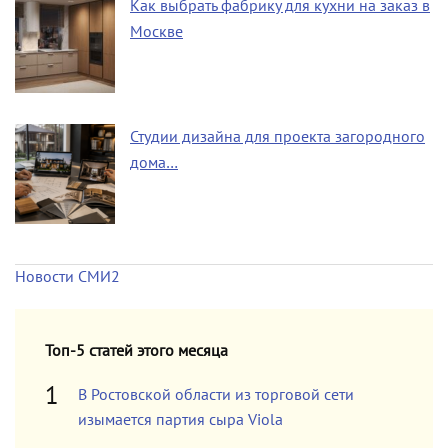
Как выбрать фабрику для кухни на заказ в
Москве
Студии дизайна для проекта загородного
дома…
Новости СМИ2
Топ-5 статей этого месяца
В Ростовской области из торговой сети
изымается партия сыра Viola