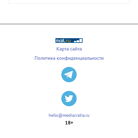
Карта сайта
Политика конфиденциальности
hello@mediacratia.ru
18+