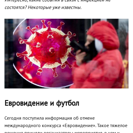
Интересно, какие события в связи с инфекцией не
состоятся? Некоторые уже известны.
Евровидение и футбол
Сегодня поступила информация об отмене
международного конкурса «Евровидение». Такое тяжелое