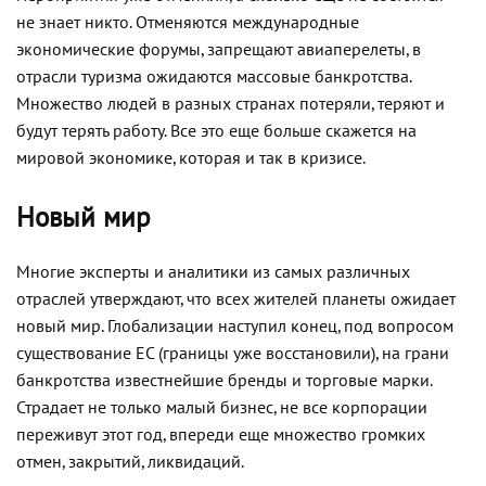
не знает никто. Отменяются международные
экономические форумы, запрещают авиаперелеты, в
отрасли туризма ожидаются массовые банкротства.
Множество людей в разных странах потеряли, теряют и
будут терять работу. Все это еще больше скажется на
мировой экономике, которая и так в кризисе.
Новый мир
Многие эксперты и аналитики из самых различных
отраслей утверждают, что всех жителей планеты ожидает
новый мир. Глобализации наступил конец, под вопросом
существование ЕС (границы уже восстановили), на грани
банкротства известнейшие бренды и торговые марки.
Страдает не только малый бизнес, не все корпорации
переживут этот год, впереди еще множество громких
отмен, закрытий, ликвидаций.