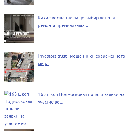
Какие компании чаще выбирают для
ремонта премиальных…
Investors trust - мошенники современного
мира
165 школ Подмосковья подали заявки на
участие во…