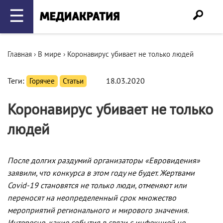
☰
Главная
›
В мире
›
Коронавирус убивает не только людей
Теги:
Горячее
Статьи
18.03.2020
Коронавирус убивает не только
людей
После долгих раздумий организаторы «Евровидения»
заявили, что конкурса в этом году не будет. Жертвами
Covid-19 становятся не только люди, отменяют или
переносят на неопределенный срок множество
мероприятий регионального и мирового значения.