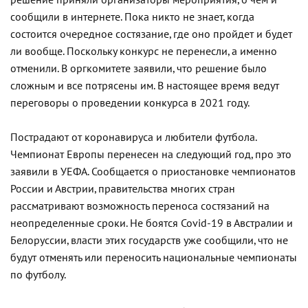
решение приняли организаторы мероприятия, о чем и
сообщили в интернете. Пока никто не знает, когда
состоится очередное состязание, где оно пройдет и будет
ли вообще. Поскольку конкурс не перенесли, а именно
отменили. В оргкомитете заявили, что решение было
сложным и все потрясены им. В настоящее время ведут
переговоры о проведении конкурса в 2021 году.
Пострадают от коронавируса и любители футбола.
Чемпионат Европы перенесен на следующий год, про это
заявили в УЕФА. Сообщается о приостановке чемпионатов
России и Австрии, правительства многих стран
рассматривают возможность переноса состязаний на
неопределенные сроки. Не боятся Covid-19 в Австралии и
Белоруссии, власти этих государств уже сообщили, что не
будут отменять или переносить национальные чемпионаты
по футболу.