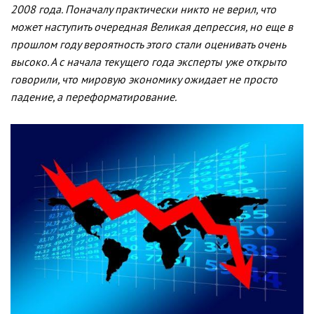
2008 года. Поначалу практически никто не верил, что
может наступить очередная Великая депрессия, но еще в
прошлом году вероятность этого стали оценивать очень
высоко. А с начала текущего года эксперты уже открыто
говорили, что мировую экономику ожидает не просто
падение, а переформатирование.