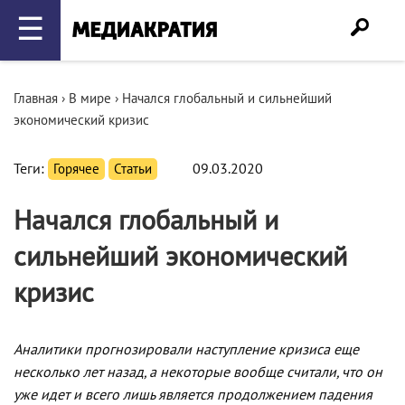
☰
Главная
›
В мире
›
Начался глобальный и сильнейший
экономический кризис
Теги:
Горячее
Статьи
09.03.2020
Начался глобальный и
сильнейший экономический
кризис
Аналитики прогнозировали наступление кризиса еще
несколько лет назад, а некоторые вообще считали, что он
уже идет и всего лишь является продолжением падения