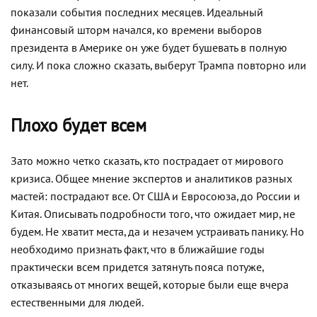
показали события последних месяцев. Идеальный
финансовый шторм начался, ко времени выборов
президента в Америке он уже будет бушевать в полную
силу. И пока сложно сказать, выберут Трампа повторно или
нет.
Плохо будет всем
Зато можно четко сказать, кто пострадает от мирового
кризиса. Общее мнение экспертов и аналитиков разных
мастей: пострадают все. От США и Евросоюза, до России и
Китая. Описывать подробности того, что ожидает мир, не
будем. Не хватит места, да и незачем устраивать панику. Но
необходимо признать факт, что в ближайшие годы
практически всем придется затянуть пояса потуже,
отказываясь от многих вещей, которые были еще вчера
естественными для людей.