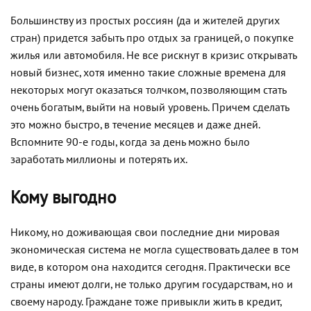
Большинству из простых россиян (да и жителей других
стран) придется забыть про отдых за границей, о покупке
жилья или автомобиля. Не все рискнут в кризис открывать
новый бизнес, хотя именно такие сложные времена для
некоторых могут оказаться толчком, позволяющим стать
очень богатым, выйти на новый уровень. Причем сделать
это можно быстро, в течение месяцев и даже дней.
Вспомните 90-е годы, когда за день можно было
заработать миллионы и потерять их.
Кому выгодно
Никому, но доживающая свои последние дни мировая
экономическая система не могла существовать далее в том
виде, в котором она находится сегодня. Практически все
страны имеют долги, не только другим государствам, но и
своему народу. Граждане тоже привыкли жить в кредит,