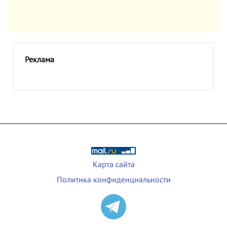
Реклама
Карта сайта
Политика конфиденциальности