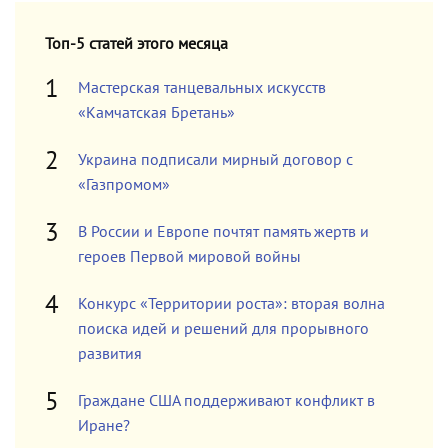
Топ-5 статей этого месяца
Мастерская танцевальных искусств
«Камчатская Бретань»
Украина подписали мирный договор с
«Газпромом»
В России и Европе почтят память жертв и
героев Первой мировой войны
Конкурс «Территории роста»: вторая волна
поиска идей и решений для прорывного
развития
Граждане США поддерживают конфликт в
Иране?