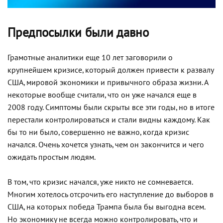
Предпосылки были давно
Грамотные аналитики еще 10 лет заговорили о
крупнейшем кризисе, который должен привести к развалу
США, мировой экономики и привычного образа жизни. А
некоторые вообще считали, что он уже начался еще в
2008 году. Симптомы были скрыты все эти годы, но в итоге
перестали контролироваться и стали видны каждому. Как
бы то ни было, совершенно не важно, когда кризис
начался. Очень хочется узнать, чем он закончится и чего
ожидать простым людям.
В том, что кризис начался, уже никто не сомневается.
Многим хотелось отсрочить его наступление до выборов в
США, на которых победа Трампа была бы выгодна всем.
Но экономику не всегда можно контролировать, что и