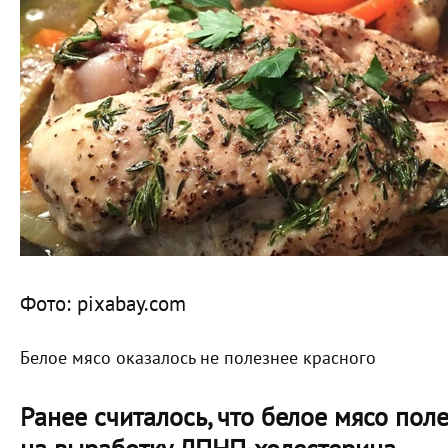
Фото: pixabay.com
Белое мясо оказалось не полезнее красного
Ранее считалось, что белое мясо поле