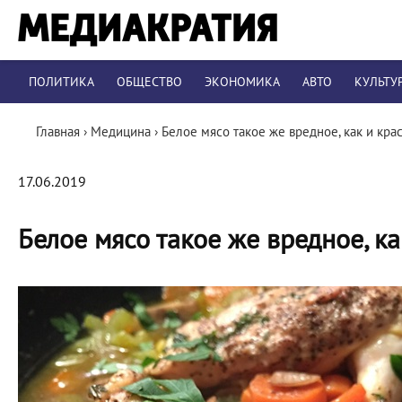
ПОЛИТИКА
ОБЩЕСТВО
ЭКОНОМИКА
АВТО
КУЛЬТУ
Главная
›
Медицина
›
Белое мясо такое же вредное, как и кра
17.06.2019
Белое мясо такое же вредное, к