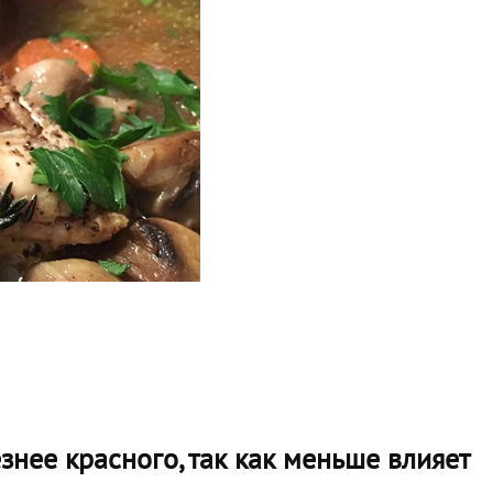
знее красного, так как меньше влияет