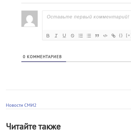
{}
[+
0
КОММЕНТАРИЕВ
Новости СМИ2
Читайте также