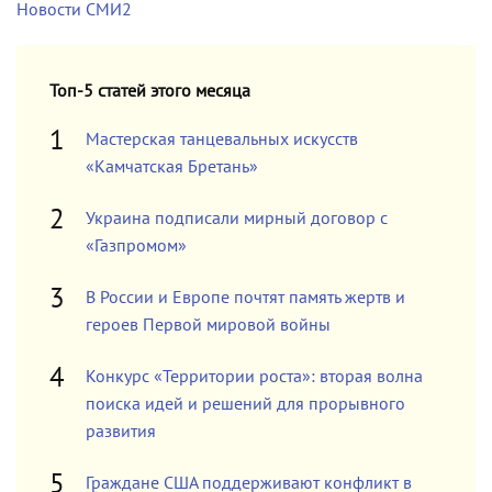
Новости СМИ2
Топ-5 статей этого месяца
Мастерская танцевальных искусств
«Камчатская Бретань»
Украина подписали мирный договор с
«Газпромом»
В России и Европе почтят память жертв и
героев Первой мировой войны
Конкурс «Территории роста»: вторая волна
поиска идей и решений для прорывного
развития
Граждане США поддерживают конфликт в