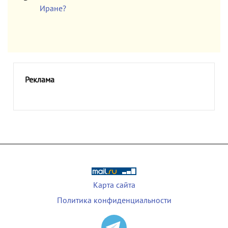
Иране?
Реклама
Карта сайта
Политика конфиденциальности