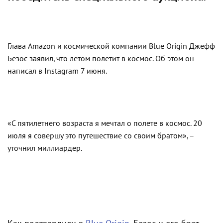
Глава Amazon и космической компании Blue Origin Джефф
Безос заявил, что летом полетит в космос. Об этом он
написал в Instagram 7 июня.
«С пятилетнего возраста я мечтал о полете в космос. 20
июля я совершу это путешествие со своим братом», –
уточнил миллиардер.