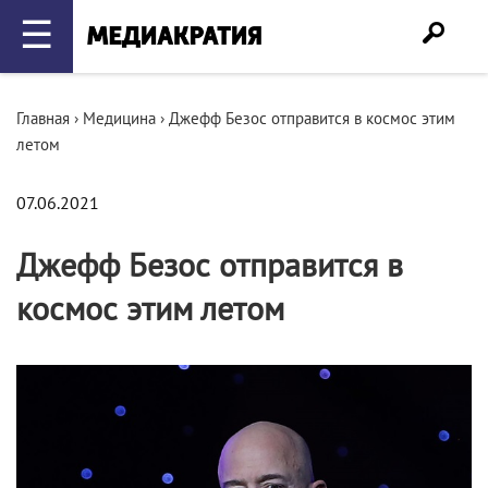
☰
Главная
›
Медицина
›
Джефф Безос отправится в космос этим
летом
07.06.2021
Джефф Безос отправится в
космос этим летом