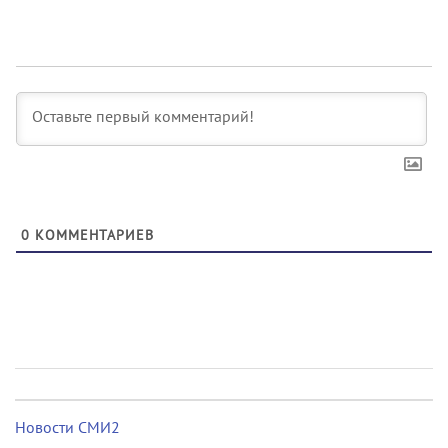
0
КОММЕНТАРИЕВ
Новости СМИ2