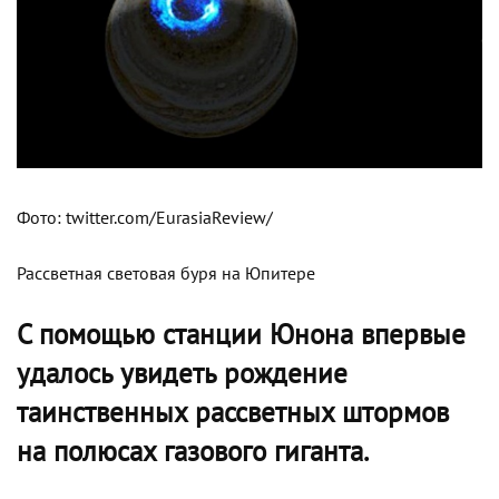
Фото: twitter.com/EurasiaReview/
Рассветная световая буря на Юпитере
С помощью станции Юнона впервые
удалось увидеть рождение
таинственных рассветных штормов
на полюсах газового гиганта.