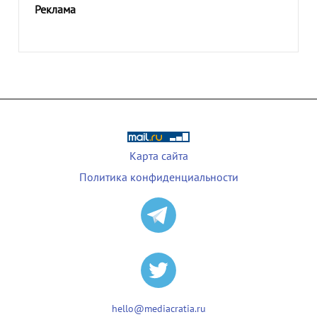
Реклама
Карта сайта
Политика конфиденциальности
hello@mediacratia.ru