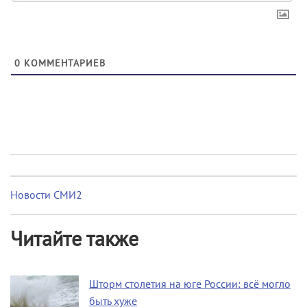
0
КОММЕНТАРИЕВ
Новости СМИ2
Читайте также
Шторм столетия на юге России: всё могло
быть хуже