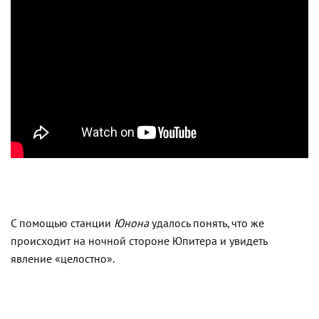
С помощью станции
Юнона
удалось понять, что же
происходит на ночной стороне Юпитера и увидеть
явление «целостно».