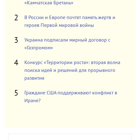
«Камчатская Бретань»
В России и Европе почтят память жертв и
героев Первой мировой войны
Украина подписали мирный договор с
«Газпромом»
Конкурс «Территории роста»: вторая волна
поиска идей и решений для прорывного
развития
Граждане США поддерживают конфликт в
Иране?