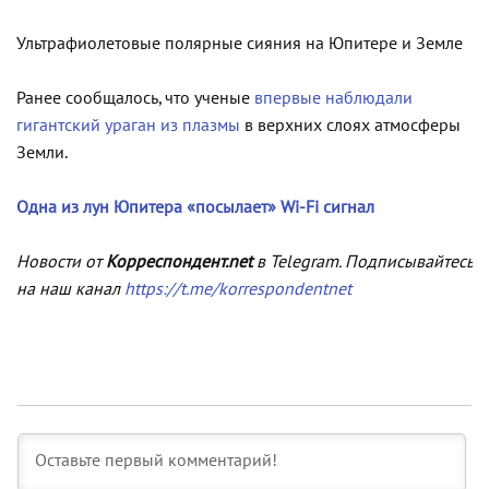
Ультрафиолетовые полярные сияния на Юпитере и Земле
Ранее сообщалось, что ученые
впервые наблюдали
гигантский ураган из плазмы
в верхних слоях атмосферы
Земли.
Одна из лун Юпитера «посылает» Wi-Fi сигнал
Новости от
Корреспондент.net
в Telegram. Подписывайтесь
на наш канал
https://t.me/korrespondentnet