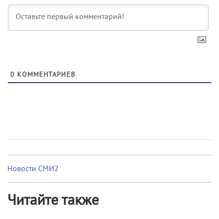
0
КОММЕНТАРИЕВ
Новости СМИ2
Читайте также