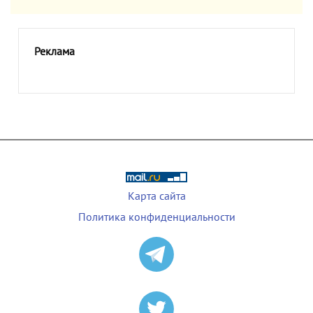
Реклама
Карта сайта
Политика конфиденциальности