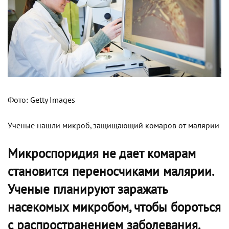
Фото: Getty Images
Ученые нашли микроб, защищающий комаров от малярии
Микроспоридия не дает комарам
становится переносчиками малярии.
Ученые планируют заражать
насекомых микробом, чтобы бороться
с распространением заболевания.