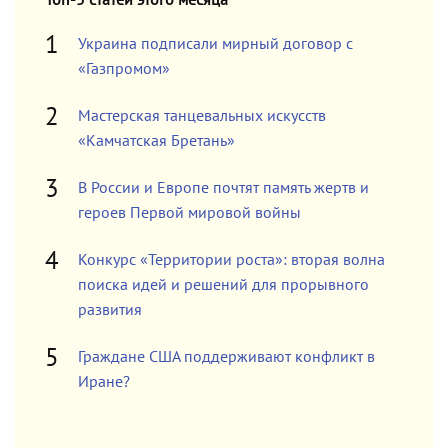
Украина подписали мирный договор с
«Газпромом»
Мастерская танцевальных искусств
«Камчатская Бретань»
В России и Европе почтят память жертв и
героев Первой мировой войны
Конкурс «Территории роста»: вторая волна
поиска идей и решений для прорывного
развития
Граждане США поддерживают конфликт в
Иране?