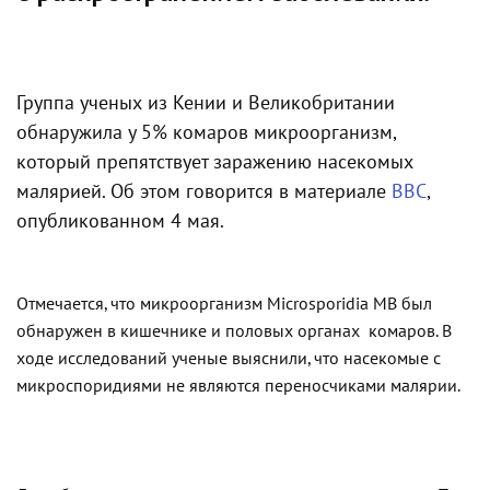
Группа ученых из Кении и Великобритании
обнаружила у 5% комаров микроорганизм,
который препятствует заражению насекомых
малярией. Об этом говорится в материале
ВВС
,
опубликованном 4 мая.
Отмечается, что микроорганизм Microsporidia MB был
обнаружен в кишечнике и половых органах комаров. В
ходе исследований ученые выяснили, что насекомые с
микроспоридиями не являются переносчиками малярии.