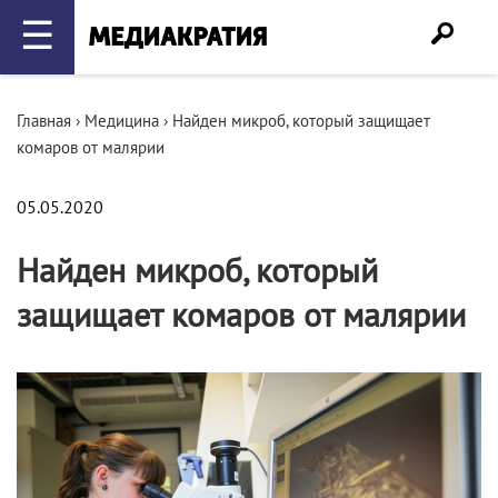
☰
Главная
›
Медицина
›
Найден микроб, который защищает
комаров от малярии
05.05.2020
Найден микроб, который
защищает комаров от малярии