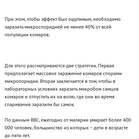
При этом, чтобы эффект был ощутимым, необходимо
заразить микроспоридией не менее 40% от всей
популяции комаров.
Для этого рассматриваются две стратегии. Первая
предполагает массовое заражение комаров спорами
микропоридии. Вторая заключается в том, чтобы в
лабораторных условиях заразить микробом самцов
комаров и отпустить их на волю, где они во время
спаривания заразили бы самок.
По данным ВВС, ежегодно от малярии умирает более 400
000 человек, большинство из которых − дети в возрасте
до пяти лет.