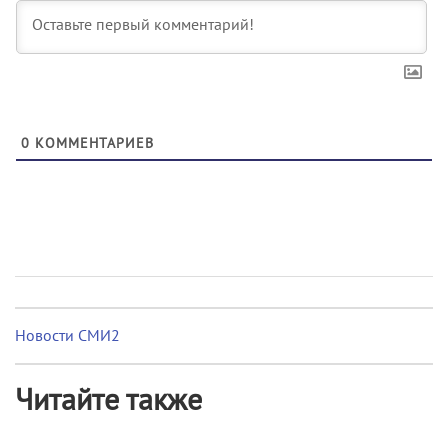
0
КОММЕНТАРИЕВ
Новости СМИ2
Читайте также