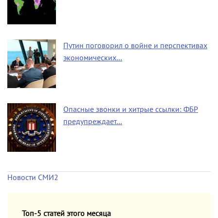
Путин поговорил о войне и перспективах
экономических…
Опасные звонки и хитрые ссылки: ФБР
предупреждает…
Новости СМИ2
Топ-5 статей этого месяца