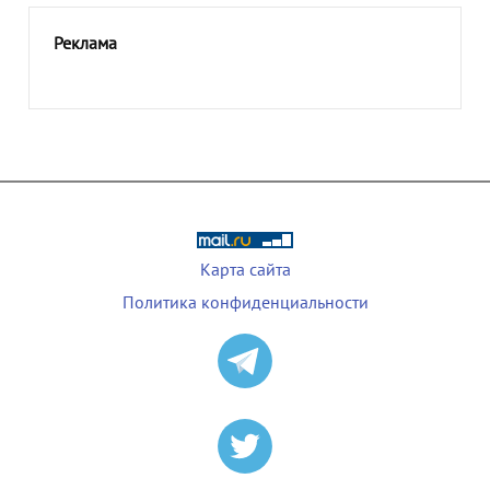
Реклама
Карта сайта
Политика конфиденциальности