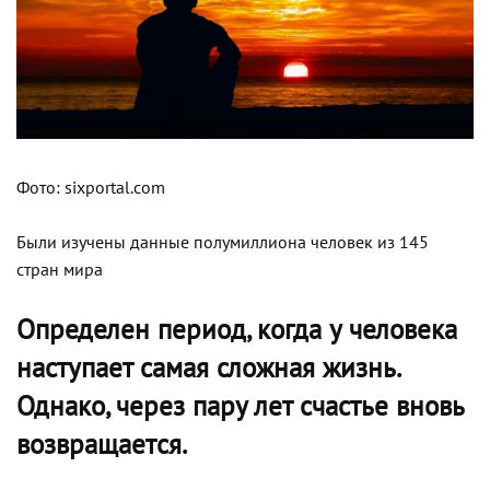
Фото: sixportal.com
Были изучены данные полумиллиона человек из 145
стран мира
Определен период, когда у человека
наступает самая сложная жизнь.
Однако, через пару лет счастье вновь
возвращается.