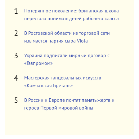
Потерянное поколение: британская школа
перестала понимать детей рабочего класса
В Ростовской области из торговой сети
изымается партия сыра Viola
Украина подписали мирный договор с
«Газпромом»
Мастерская танцевальных искусств
«Камчатская Бретань»
В России и Европе почтят память жертв и
героев Первой мировой войны