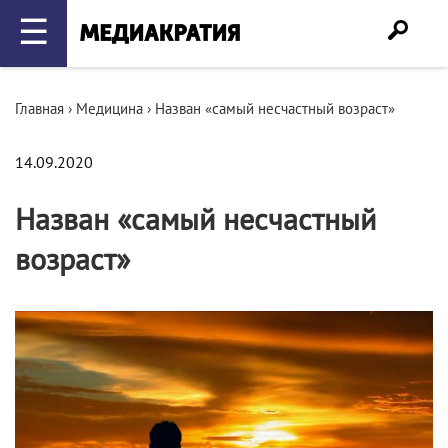
☰
Главная
›
Медицина
›
Назван «самый несчастный возраст»
14.09.2020
Назван «самый несчастный
возраст»