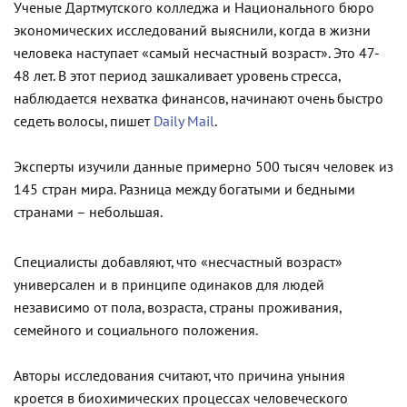
Ученые Дартмутского колледжа и Национального бюро
экономических исследований выяснили, когда в жизни
человека наступает «самый несчастный возраст». Это 47-
48 лет. В этот период зашкаливает уровень стресса,
наблюдается нехватка финансов, начинают очень быстро
седеть волосы, пишет
Daily Mail
.
Эксперты изучили данные примерно 500 тысяч человек из
145 стран мира. Разница между богатыми и бедными
странами – небольшая.
Специалисты добавляют, что «несчастный возраст»
универсален и в принципе одинаков для людей
независимо от пола, возраста, страны проживания,
семейного и социального положения.
Авторы исследования считают, что причина уныния
кроется в биохимических процессах человеческого