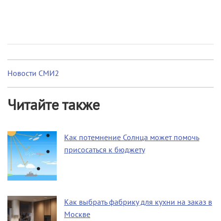
Новости СМИ2
Читайте также
Как потемнение Солнца может помочь
присосаться к бюджету
Как выбрать фабрику для кухни на заказ в
Москве