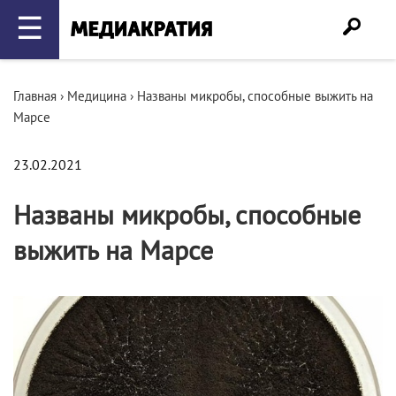
☰
Главная
›
Медицина
›
Названы микробы, способные выжить на
Марсе
23.02.2021
Названы микробы, способные
выжить на Марсе