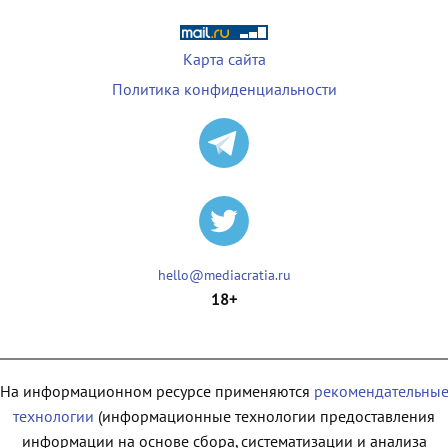
Карта сайта
Политика конфиденциальности
hello@mediacratia.ru
18+
На информационном ресурсе применяются
рекомендательны
технологии
(информационные технологии предоставления
информации на основе сбора, систематизации и анализа