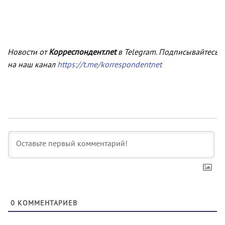
Новости от
Корреспондент.net
в Telegram. Подписывайтесь
на наш канал
https://t.me/korrespondentnet
0
КОММЕНТАРИЕВ