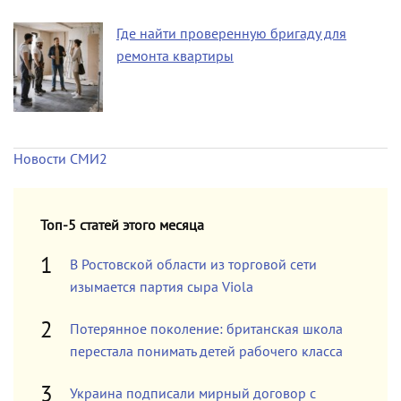
Где найти проверенную бригаду для
ремонта квартиры
Новости СМИ2
Топ-5 статей этого месяца
В Ростовской области из торговой сети
изымается партия сыра Viola
Потерянное поколение: британская школа
перестала понимать детей рабочего класса
Украина подписали мирный договор с