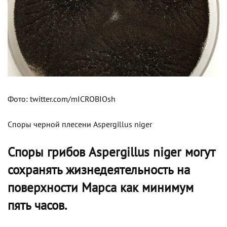
Фото: twitter.com/mICROBIOsh
Споры черной плесени Aspergillus niger
Споры грибов Aspergillus niger могут
сохранять жизнедеятельность на
поверхности Марса как минимум
пять часов.