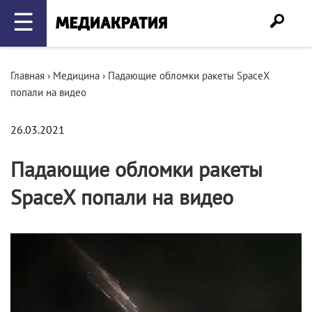
☰
Главная
›
Медицина
›
Падающие обломки ракеты SpaceX
попали на видео
26.03.2021
Падающие обломки ракеты
SpaceX попали на видео