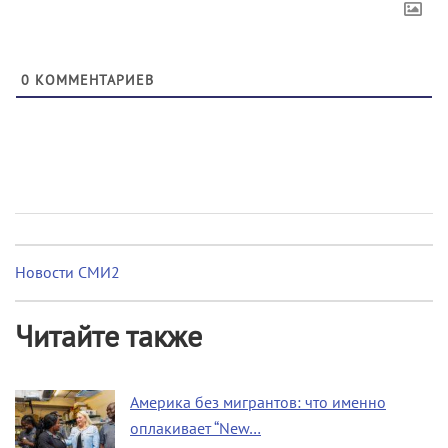
0
КОММЕНТАРИЕВ
Новости СМИ2
Читайте также
Америка без мигрантов: что именно
оплакивает “New…