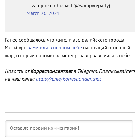
— vampire enthusiast (@vampyreparty)
March 26, 2021
Ранее сообщалось, что жители австралийского города
Мельбурн
заметили в ночном небе
настоящий огненный
шар, который напоминал метеор, разорвавшийся в небе.
Новости от
Корреспондент.net
в Telegram. Подписывайтесь
на наш канал
https://t.me/korrespondentnet