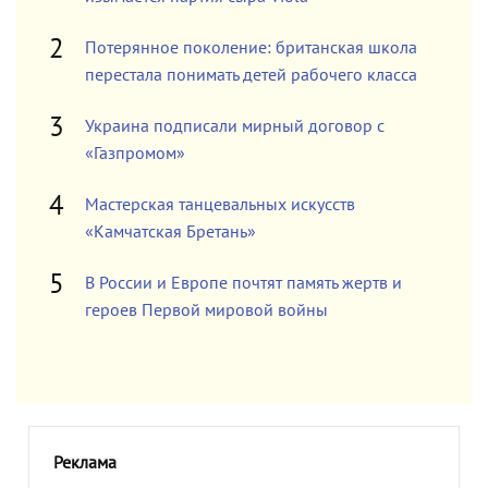
Потерянное поколение: британская школа
перестала понимать детей рабочего класса
Украина подписали мирный договор с
«Газпромом»
Мастерская танцевальных искусств
«Камчатская Бретань»
В России и Европе почтят память жертв и
героев Первой мировой войны
Реклама