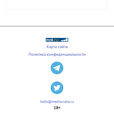
Карта сайта
Политика конфиденциальности
hello@mediacratia.ru
18+