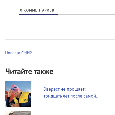
0
КОММЕНТАРИЕВ
Новости СМИ2
Читайте также
Эверест не прощает:
тридцать лет после самой…