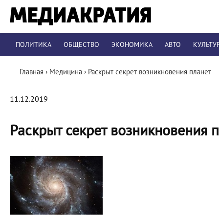
ПОЛИТИКА
ОБЩЕСТВО
ЭКОНОМИКА
АВТО
КУЛЬТУ
Главная
›
Медицина
›
Раскрыт секрет возникновения планет
11.12.2019
Раскрыт секрет возникновения 