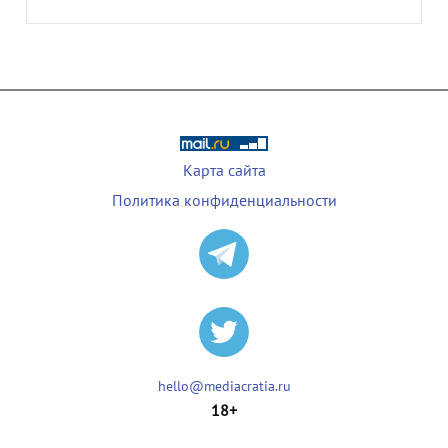
Карта сайта
Политика конфиденциальности
hello@mediacratia.ru
18+