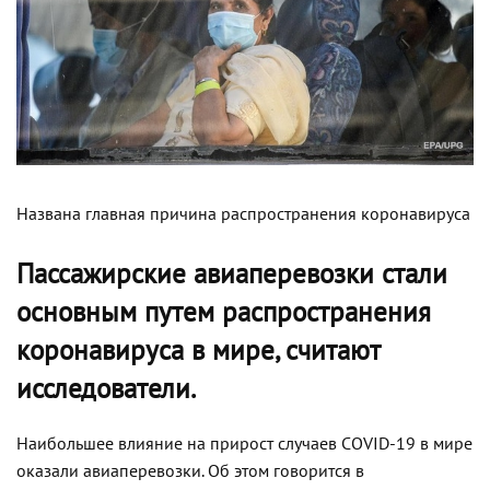
Названа главная причина распространения коронавируса
Пассажирские авиаперевозки стали
основным путем распространения
коронавируса в мире, считают
исследователи.
Наибольшее влияние на прирост случаев COVID-19 в мире
оказали авиаперевозки. Об этом говорится в