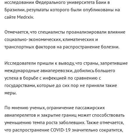
исследовании Федерального университета Баии в
Бразилии, результаты которого были опубликованы на
сайте Medrxiv.
Отмечается, что специалисты проанализировали влияние
социально-экономических, климатических и
транспортных факторов на распространение болезни.
Исследователи пришли к выводу, что страны, запретившие
международные авиаперевозки, добились большего
успеха в борьбе с инфекцией по сравнению с
государствами, которые до сих пор не приняли такие
меры.
По мнению ученых, ограничение пассажирских
авиаперелетов и закрытие границ может способствовать
уменьшению темпа роста заболевших. Также отмечается,
что распространение COVID-19 значительно сократится,