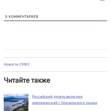
0
КОММЕНТАРИЕВ
Новости СМИ2
Читайте также
Российский дизель вытеснил
американский с бразильского рынка