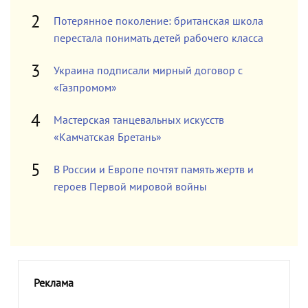
Потерянное поколение: британская школа
перестала понимать детей рабочего класса
Украина подписали мирный договор с
«Газпромом»
Мастерская танцевальных искусств
«Камчатская Бретань»
В России и Европе почтят память жертв и
героев Первой мировой войны
Реклама