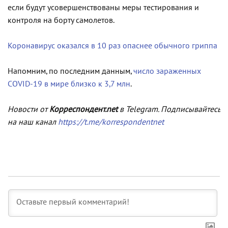
если будут усовершенствованы меры тестирования и
контроля на борту самолетов.
Коронавирус оказался в 10 раз опаснее обычного гриппа
Напомним, по последним данным,
число зараженных
COVID-19 в мире близко к 3,7 млн
.
Новости от
Корреспондент.net
в Telegram. Подписывайтесь
на наш канал
https://t.me/korrespondentnet