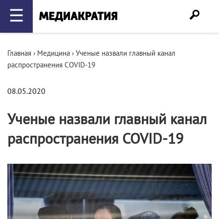
☰
Главная
›
Медицина
›
Ученые назвали главный канал
распространения COVID-19
08.05.2020
Ученые назвали главный канал
распространения COVID-19