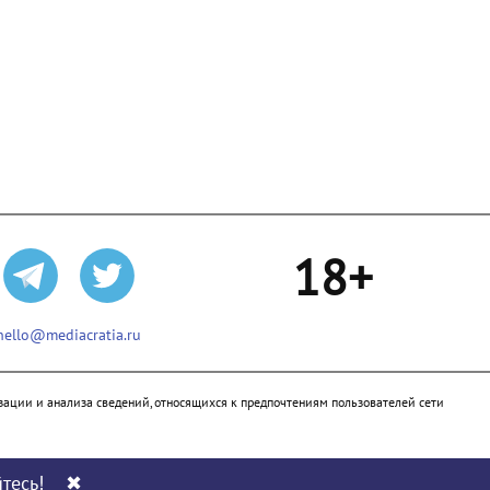
18+
hello@mediacratia.ru
ации и анализа сведений, относящихся к предпочтениям пользователей сети
тесь!
✖