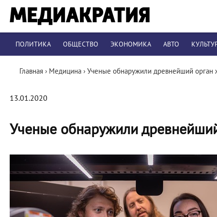
ПОЛИТИКА
ОБЩЕСТВО
ЭКОНОМИКА
АВТО
КУЛЬТУ
Главная
›
Медицина
›
Ученые обнаружили древнейший орган 
13.01.2020
Ученые обнаружили древнейший