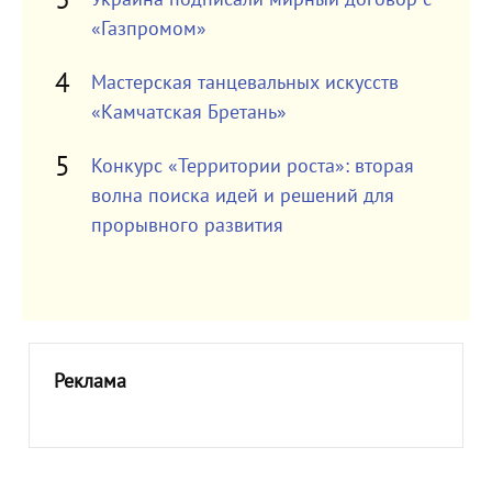
«Газпромом»
Мастерская танцевальных искусств
«Камчатская Бретань»
Конкурс «Территории роста»: вторая
волна поиска идей и решений для
прорывного развития
Реклама