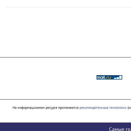
На информационном ресурсе применяются
рекомендательные технологии
(и
Самые го