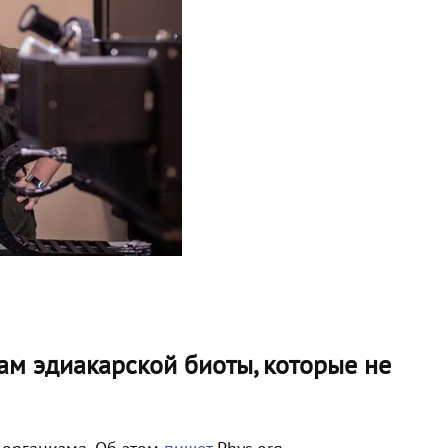
м эдиакарской биоты, которые не