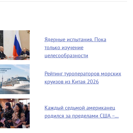
Ядерные испытания. Пока
только изучение
целесообразности
Рейтинг туроператоров морских
круизов из Китая 2026
Каждый седьмой американец
родился за пределами США –…