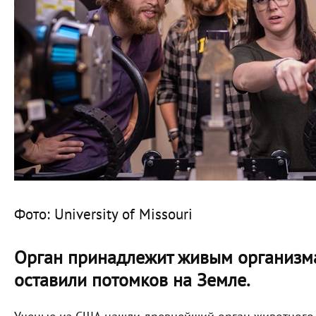
Фото: University of Missouri
Орган принадлежит живым организма
оставили потомков на Земле.