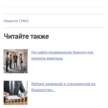
Новости СМИ2
Читайте также
Где найти проверенную бригаду для
ремонта квартиры
Рейтинг компаний и специалистов по
банкротству…