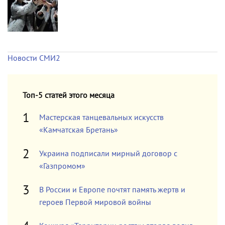
Новости СМИ2
Топ-5 статей этого месяца
Мастерская танцевальных искусств
«Камчатская Бретань»
Украина подписали мирный договор с
«Газпромом»
В России и Европе почтят память жертв и
героев Первой мировой войны