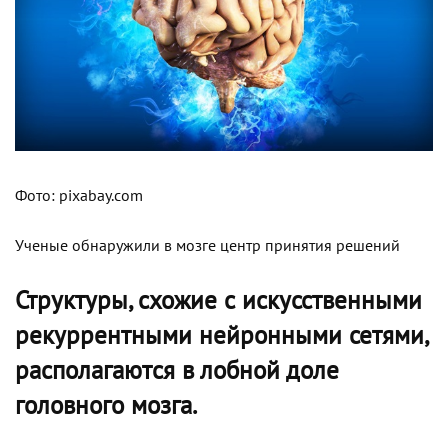
Фото: pixabay.com
Ученые обнаружили в мозге центр принятия решений
Структуры, схожие с искусственными
рекуррентными нейронными сетями,
располагаются в лобной доле
головного мозга.