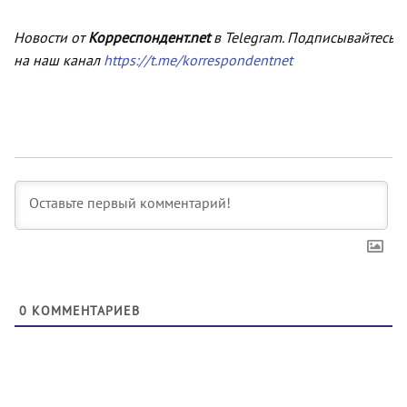
Новости от
Корреспондент.net
в Telegram. Подписывайтесь
на наш канал
https://t.me/korrespondentnet
0
КОММЕНТАРИЕВ