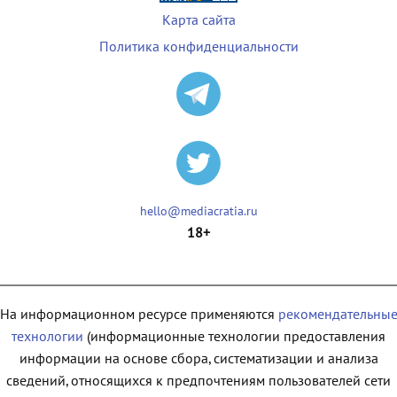
Карта сайта
Политика конфиденциальности
hello@mediacratia.ru
18+
На информационном ресурсе применяются
рекомендательны
технологии
(информационные технологии предоставления
информации на основе сбора, систематизации и анализа
сведений, относящихся к предпочтениям пользователей сети