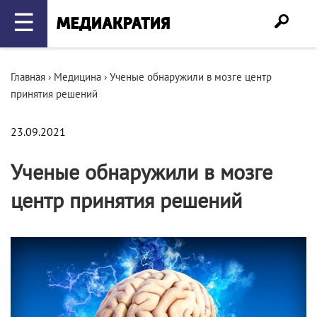
☰
Главная
›
Медицина
›
Ученые обнаружили в мозге центр
принятия решений
23.09.2021
Ученые обнаружили в мозге
центр принятия решений