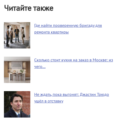
Читайте также
Где найти проверенную бригаду для
ремонта квартиры
Сколько стоит кухня на заказ в Москве: из
чего…
Не ждать, пока выгонят: Джастин Трюдо
ушёл в отставку