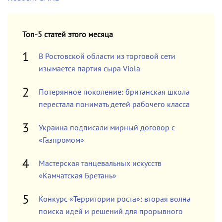
Топ-5 статей этого месяца
В Ростовской области из торговой сети
изымается партия сыра Viola
Потерянное поколение: британская школа
перестала понимать детей рабочего класса
Украина подписали мирный договор с
«Газпромом»
Мастерская танцевальных искусств
«Камчатская Бретань»
Конкурс «Территории роста»: вторая волна
поиска идей и решений для прорывного