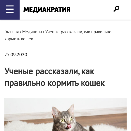
☰
Главная
›
Медицина
›
Ученые рассказали, как правильно
кормить кошек
25.09.2020
Ученые рассказали, как
правильно кормить кошек