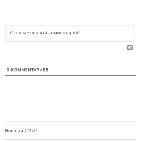
0
КОММЕНТАРИЕВ
Новости СМИ2