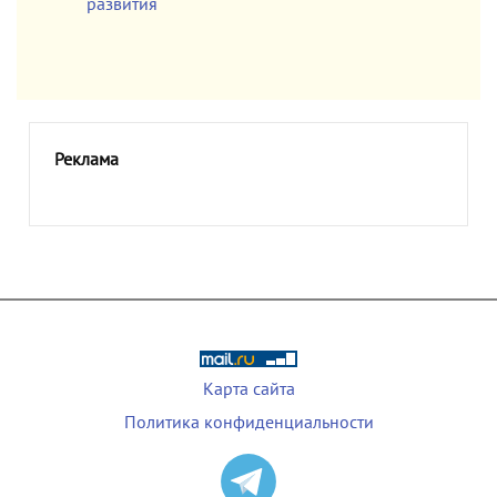
развития
Реклама
Карта сайта
Политика конфиденциальности