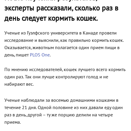
эксперты рассказали, сколько раз в
день следует кормить кошек.
Ученые из Гуэлфского университета в Канаде провели
исследование и выяснили, как правильно кормить кошек.
Оказывается, животным полагается один прием пищи в
день, пишет
PLOS One
.
По мнению исследователей, кошек лучшего всего кормить
один раз. Так они лучше контролируют голод и не
набирают вес.
Ученые наблюдали за восемью домашними кошками в
течение 21 дня. Одной половине из них давали еду один
раз в день, другой – ту же порцию делили на четыре
приема.