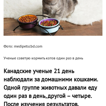
Фото: medipetscbd.com
Ученые советую кормить котов один раз в день
Канадские ученые 21 день
наблюдали за домашними кошками.
Одной группе животных давали еду
один раз в день, другой – четыре.
После изучения результатов,