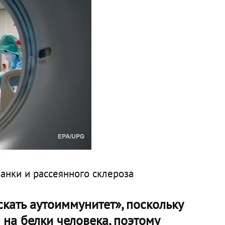
анки и рассеянного склероза
кать аутоиммунитет», поскольку
 на белки человека, поэтому