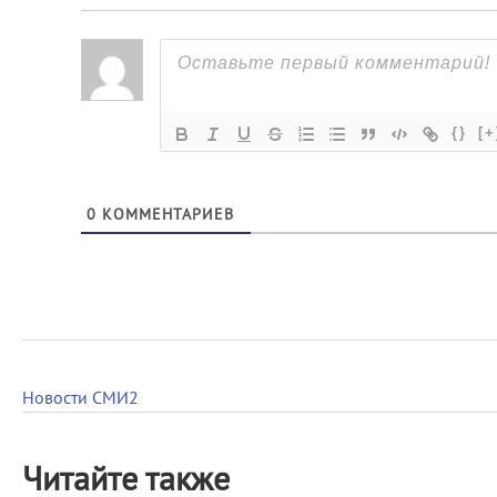
{}
[+
0
КОММЕНТАРИЕВ
Новости СМИ2
Читайте также