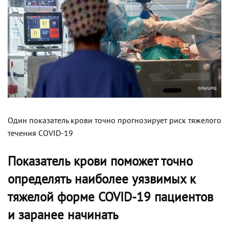
Один показатель крови точно прогнозирует риск тяжелого
течения COVID-19
Показатель крови поможет точно
определять наиболее уязвимых к
тяжелой форме COVID-19 пациентов
и заранее начинать