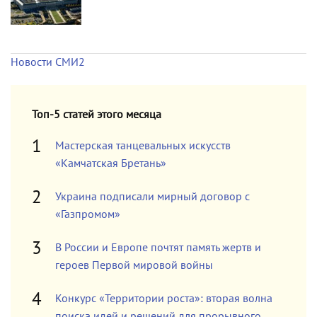
Новости СМИ2
Топ-5 статей этого месяца
Мастерская танцевальных искусств
«Камчатская Бретань»
Украина подписали мирный договор с
«Газпромом»
В России и Европе почтят память жертв и
героев Первой мировой войны
Конкурс «Территории роста»: вторая волна
поиска идей и решений для прорывного