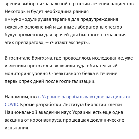
зрения выбора изначальной стратегии лечения пациентов.
Некоторым будет необходима ранняя
иммуномодулирущая терапия для предупреждения
тяжелых осложнений и данные лабораторных тестов
будут аргументом для врачей для быстрого назначения
этих препаратов», — считают эксперты.
В госпитале Бригхэма, где проводилось исследование, уже
изменили протокол и включили туда обязательный
мониторинг уровня С-реактивного белка в течение
первых трех дней после госпитализации.
Напомним, что
в Украине разрабатывают две вакцины от
COVID
. Кроме разработки Института биологии клетки
Национальной академии наук Украины есть еще одна
вакцина от коронавируса, прошедшая доклинические
испытания.