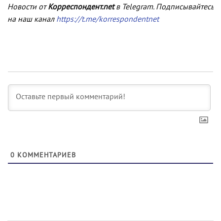
Новости от
Корреспондент.net
в Telegram. Подписывайтесь
на наш канал
https://t.me/korrespondentnet
0
КОММЕНТАРИЕВ