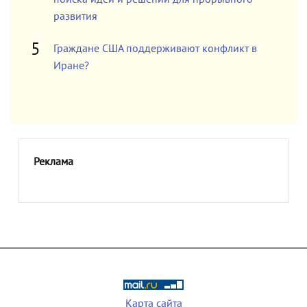
развития
Граждане США поддерживают конфликт в
Иране?
Реклама
Карта сайта