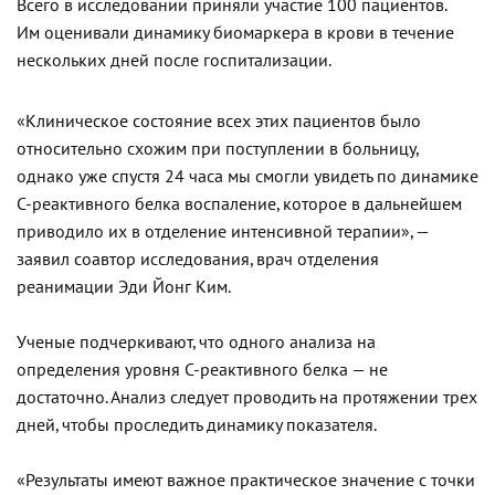
Всего в исследовании приняли участие 100 пациентов.
Им оценивали динамику биомаркера в крови в течение
нескольких дней после госпитализации.
«Клиническое состояние всех этих пациентов было
относительно схожим при поступлении в больницу,
однако уже спустя 24 часа мы смогли увидеть по динамике
С-реактивного белка воспаление, которое в дальнейшем
приводило их в отделение интенсивной терапии», —
заявил соавтор исследования, врач отделения
реанимации Эди Йонг Ким.
Ученые подчеркивают, что одного анализа на
определения уровня С-реактивного белка — не
достаточно. Анализ следует проводить на протяжении трех
дней, чтобы проследить динамику показателя.
«Результаты имеют важное практическое значение с точки