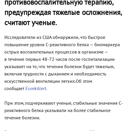
противовоспалительную терапию,
предупреждая тяжелые осложнения,
считают ученые.
Исследователи из США обнаружили, что быстрое
повышение уровня С-реактивного белка — биомаркера
острых воспалительных процессов в организме —
в течение первых 48-72 часов после госпитализации
указывает на то, что течении болезни будет тяжелым,
включая трудности с дыханием и необходимость
искусственной вентиляции легких.Об этом
сообщает
EurekAlert.
При этом, подчеркивают ученые, стабильные значения С-
реактивного белка указывали на более стабильное
течение болезни.