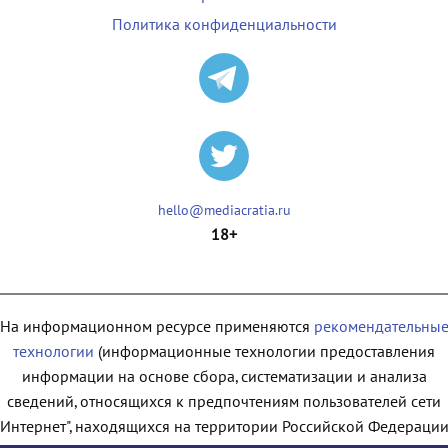
Политика конфиденциальности
hello@mediacratia.ru
18+
На информационном ресурсе применяются
рекомендательны
технологии
(информационные технологии предоставления
информации на основе сбора, систематизации и анализа
сведений, относящихся к предпочтениям пользователей сети
"Интернет", находящихся на территории Российской Федерации