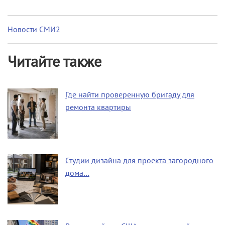
Новости СМИ2
Читайте также
Где найти проверенную бригаду для
ремонта квартиры
Студии дизайна для проекта загородного
дома…