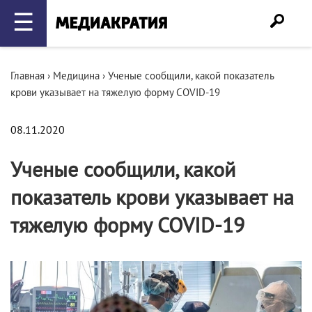
☰
Главная
›
Медицина
›
Ученые сообщили, какой показатель
крови указывает на тяжелую форму COVID-19
08.11.2020
Ученые сообщили, какой
показатель крови указывает на
тяжелую форму COVID-19