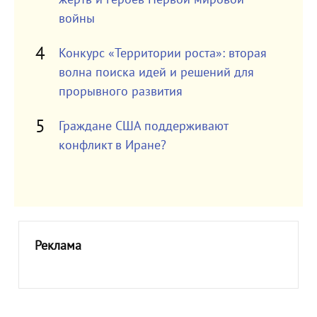
войны
Конкурс «Территории роста»: вторая
волна поиска идей и решений для
прорывного развития
Граждане США поддерживают
конфликт в Иране?
Реклама