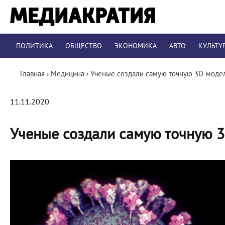
ПОЛИТИКА
ОБЩЕСТВО
ЭКОНОМИКА
АВТО
КУЛЬТУ
Главная
›
Медицина
›
Ученые создали самую точную 3D-модел
11.11.2020
Ученые создали самую точную 