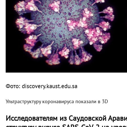
Фото: discovery.kaust.edu.sa
Ультраструктуру коронавируса показали в 3D
Исследователям из Саудовской Арав