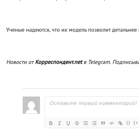
Ученые надеются, что их модель позволит детальнее 
Новости от
Корреспондент.net
в Telegram. Подписыв
{}
[+