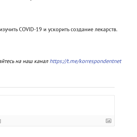
изучить COVID-19 и ускорить создание лекарств.
айтесь на наш канал
https://t.me/korrespondentnet
]