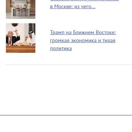
в Москве: из чего…
Трамп на Ближнем Востоке:
громкая экономика и тихая
политика