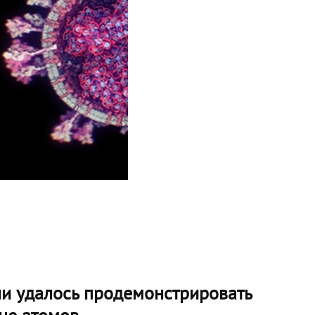
ии удалось продемонстрировать