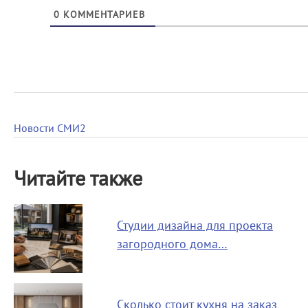
0
КОММЕНТАРИЕВ
Новости СМИ2
Читайте также
Студии дизайна для проекта
загородного дома…
Сколько стоит кухня на заказ