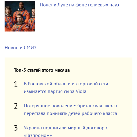
Полёт к Луне на фоне гелиевых пауз
Новости СМИ2
Топ-5 статей этого месяца
В Ростовской области из торговой сети
изымается партия сыра Viola
Потерянное поколение: британская школа
перестала понимать детей рабочего класса
Украина подписали мирный договор с
«Газпромом»