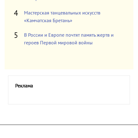
Мастерская танцевальных искусств
«Камчатская Бретань»
В России и Европе почтят память жертв и
героев Первой мировой войны
Реклама