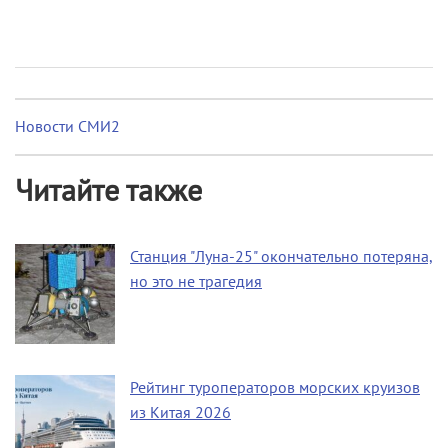
Новости СМИ2
Читайте также
Станция "Луна-25" окончательно потеряна,
но это не трагедия
Рейтинг туроператоров морских круизов
из Китая 2026