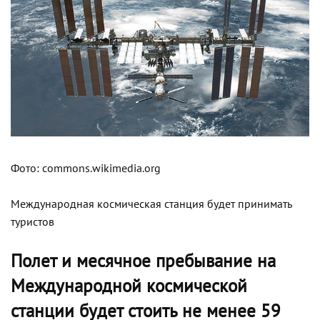
Фото: commons.wikimedia.org
Международная космическая станция будет принимать
туристов
Полет и месячное пребывание на
Международной космической
станции будет стоить не менее 59