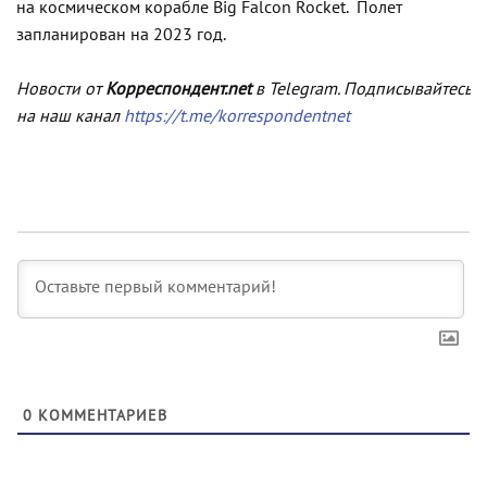
на космическом корабле Big Falcon Rocket. Полет
запланирован на 2023 год.
Новости от
Корреспондент.net
в Telegram. Подписывайтесь
на наш канал
https://t.me/korrespondentnet
0
КОММЕНТАРИЕВ