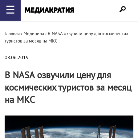
☰
Главная
›
Медицина
›
В NASA озвучили цену для космических
туристов за месяц на МКС
08.06.2019
В NASA озвучили цену для
космических туристов за месяц
на МКС