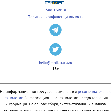
Карта сайта
Политика конфиденциальности
hello@mediacratia.ru
18+
На информационном ресурсе применяются
рекомендательны
технологии
(информационные технологии предоставления
информации на основе сбора, систематизации и анализа
сведений, относящихся к предпочтениям пользователей сети