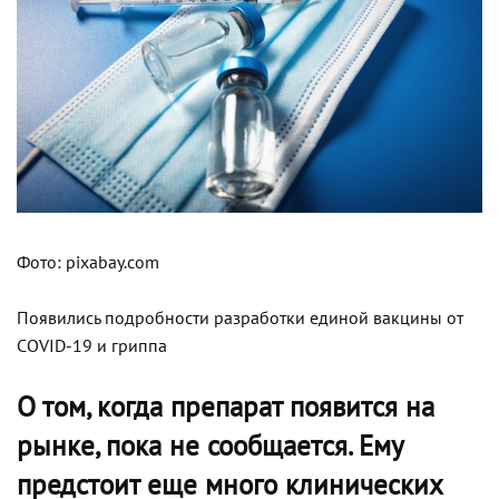
Фото: pixabay.com
Появились подробности разработки единой вакцины от
COVID-19 и гриппа
О том, когда препарат появится на
рынке, пока не сообщается. Ему
предстоит еще много клинических