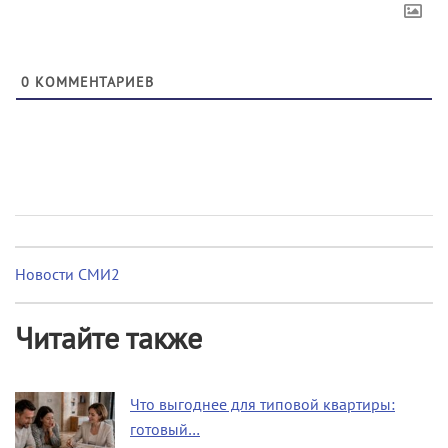
0
КОММЕНТАРИЕВ
Новости СМИ2
Читайте также
Что выгоднее для типовой квартиры:
готовый…