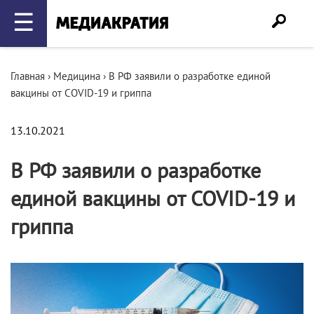
☰
Главная
›
Медицина
›
В РФ заявили о разработке единой
вакцины от COVID-19 и гриппа
13.10.2021
В РФ заявили о разработке
единой вакцины от COVID-19 и
гриппа