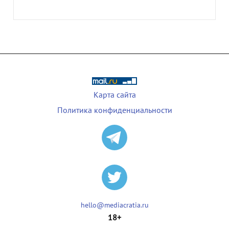
Карта сайта
Политика конфиденциальности
hello@mediacratia.ru
18+