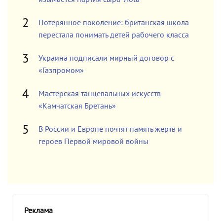
Потерянное поколение: британская школа
перестала понимать детей рабочего класса
Украина подписали мирный договор с
«Газпромом»
Мастерская танцевальных искусств
«Камчатская Бретань»
В России и Европе почтят память жертв и
героев Первой мировой войны
Реклама