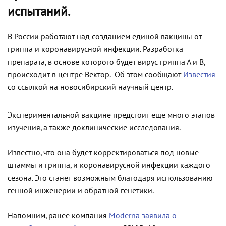
испытаний.
В России работают над созданием единой вакцины от
гриппа и коронавирусной инфекции. Разработка
препарата, в основе которого будет вирус гриппа А и В,
происходит в центре Вектор. Об этом сообщают
Известия
со ссылкой на новосибирский научный центр.
Экспериментальной вакцине предстоит еще много этапов
изучения, а также доклинические исследования.
Известно, что она будет корректироваться под новые
штаммы и гриппа, и коронавирусной инфекции каждого
сезона. Это станет возможным благодаря использованию
генной инженерии и обратной генетики.
Напомним, ранее компания
Moderna заявила о