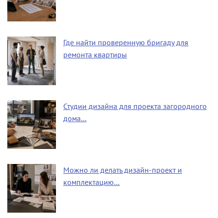
Где найти проверенную бригаду для
ремонта квартиры
Студии дизайна для проекта загородного
дома…
Можно ли делать дизайн-проект и
комплектацию…