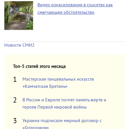
Видео изнасилования в соцсетях как
смягчающее обстоятельство
Новости СМИ2
Топ-5 статей этого месяца
Мастерская танцевальных искусств
«Камчатская Бретань»
В России и Европе почтят память жертв и
героев Первой мировой войны
Украина подписали мирный договор с
«Газпромом»