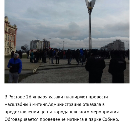
В Ростове 26 января казаки планируют провести
масштабный митинг. Администрация отказала в
предоставлении цента города для этого мероприятия.
Обговаривается проведение митинга в парке Собино.