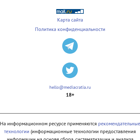
Карта сайта
Политика конфиденциальности
hello@mediacratia.ru
18+
На информационном ресурсе применяются
рекомендательны
технологии
(информационные технологии предоставления
информации на основе сбора, систематизации и анализа