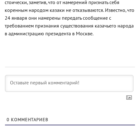
стоически, заметив, что от намерений признать себя
коренным народом казаки не отказываются. Известно, что
24 января они намерены передать сообщение с
требованием признания существования казачьего народа
в администрацию президента в Москве.
0
КОММЕНТАРИЕВ