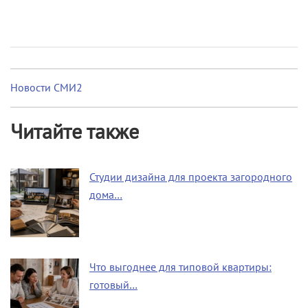
Новости СМИ2
Читайте также
Студии дизайна для проекта загородного
дома…
Что выгоднее для типовой квартиры:
готовый…