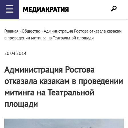
☰
Главная
›
Общество
›
Администрация Ростова отказала казакам
в проведении митинга на Театральной площади
20.04.2014
Администрация Ростова
отказала казакам в проведении
митинга на Театральной
площади