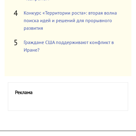
Конкурс «Территории роста»: вторая волна
поиска идей и решений для прорывного
развития
Граждане США поддерживают конфликт в
Иране?
Реклама