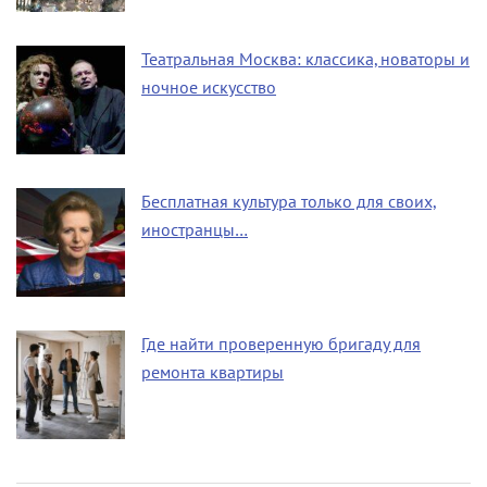
Театральная Москва: классика, новаторы и
ночное искусство
Бесплатная культура только для своих,
иностранцы…
Где найти проверенную бригаду для
ремонта квартиры