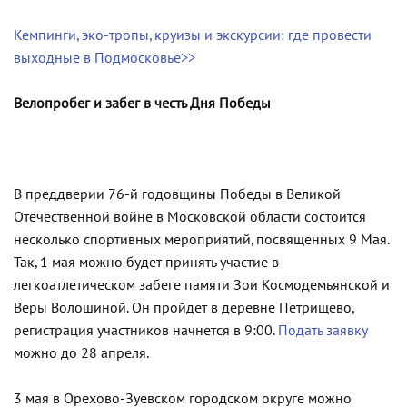
Кемпинги, эко-тропы, круизы и экскурсии: где провести
выходные в Подмосковье>>
Велопробег и забег в честь Дня Победы
В преддверии 76-й годовщины Победы в Великой
Отечественной войне в Московской области состоится
несколько спортивных мероприятий, посвященных 9 Мая.
Так, 1 мая можно будет принять участие в
легкоатлетическом забеге памяти Зои Космодемьянской и
Веры Волошиной. Он пройдет в деревне Петрищево,
регистрация участников начнется в 9:00.
Подать заявку
можно до 28 апреля.
3 мая в Орехово-Зуевском городском округе можно