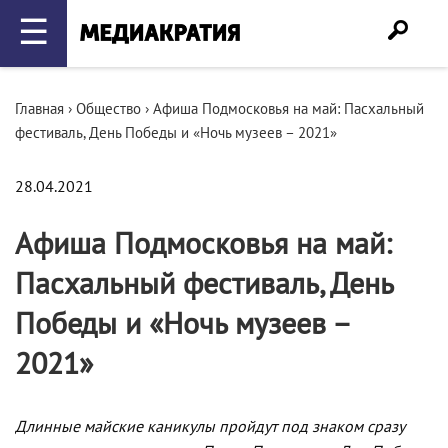
☰
Главная
›
Общество
›
Афиша Подмосковья на май: Пасхальный
фестиваль, День Победы и «Ночь музеев – 2021»
28.04.2021
Афиша Подмосковья на май:
Пасхальный фестиваль, День
Победы и «Ночь музеев –
2021»
Длинные майские каникулы пройдут под знаком сразу