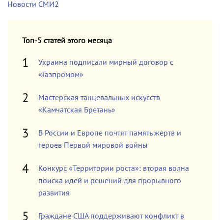
Новости СМИ2
Топ-5 статей этого месяца
Украина подписали мирный договор с
«Газпромом»
Мастерская танцевальных искусств
«Камчатская Бретань»
В России и Европе почтят память жертв и
героев Первой мировой войны
Конкурс «Территории роста»: вторая волна
поиска идей и решений для прорывного
развития
Граждане США поддерживают конфликт в