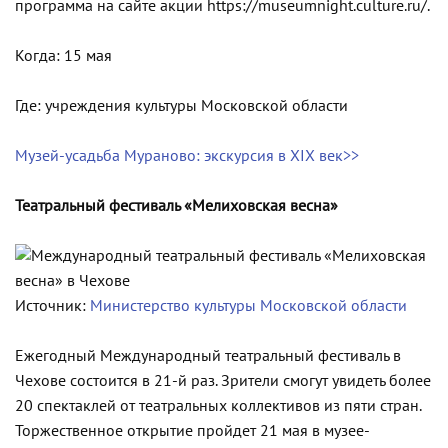
программа на сайте акции https://museumnight.culture.ru/.
Когда: 15 мая
Где: учреждения культуры Московской области
Музей-усадьба Мураново: экскурсия в XIX век>>
Театральный фестиваль «Мелиховская весна»
Источник:
Министерство культуры Московской области
Ежегодный Международный театральный фестиваль в
Чехове состоится в 21-й раз. Зрители смогут увидеть более
20 спектаклей от театральных коллективов из пяти стран.
Торжественное открытие пройдет 21 мая в музее-