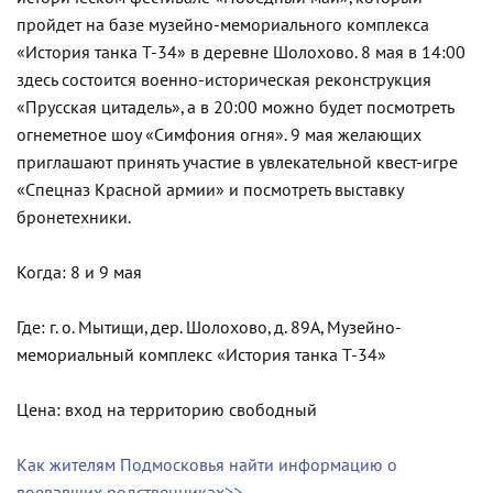
пройдет на базе музейно-мемориального комплекса
«История танка Т-34» в деревне Шолохово. 8 мая в 14:00
здесь состоится военно-историческая реконструкция
«Прусская цитадель», а в 20:00 можно будет посмотреть
огнеметное шоу «Симфония огня». 9 мая желающих
приглашают принять участие в увлекательной квест-игре
«Спецназ Красной армии» и посмотреть выставку
бронетехники.
Когда: 8 и 9 мая
Где: г. о. Мытищи, дер. Шолохово, д. 89А, Музейно-
мемориальный комплекс «История танка Т-34»
Цена: вход на территорию свободный
Как жителям Подмосковья найти информацию о