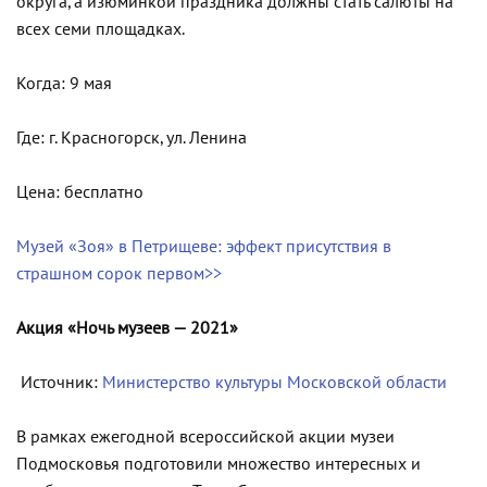
округа, а изюминкой праздника должны стать салюты на
всех семи площадках.
Когда: 9 мая
Где: г. Красногорск, ул. Ленина
Цена: бесплатно
Музей «Зоя» в Петрищеве: эффект присутствия в
страшном сорок первом>>
Акция «Ночь музеев — 2021»
Источник:
Министерство культуры Московской области
В рамках ежегодной всероссийской акции музеи
Подмосковья подготовили множество интересных и