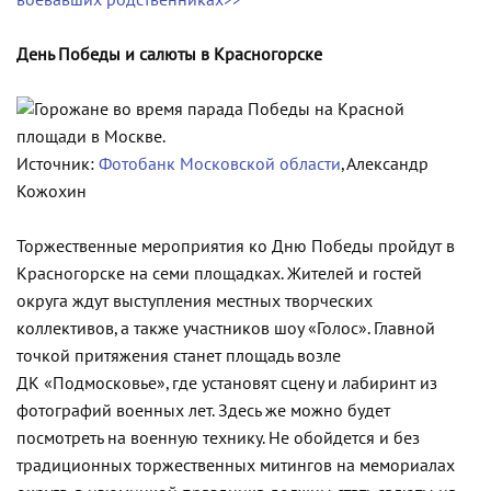
воевавших родственниках>>
День Победы и салюты в Красногорске
Источник:
Фотобанк Московской области
, Александр
Кожохин
Торжественные мероприятия ко Дню Победы пройдут в
Красногорске на семи площадках. Жителей и гостей
округа ждут выступления местных творческих
коллективов, а также участников шоу «Голос». Главной
точкой притяжения станет площадь возле
ДК «Подмосковье», где установят сцену и лабиринт из
фотографий военных лет. Здесь же можно будет
посмотреть на военную технику. Не обойдется и без
традиционных торжественных митингов на мемориалах