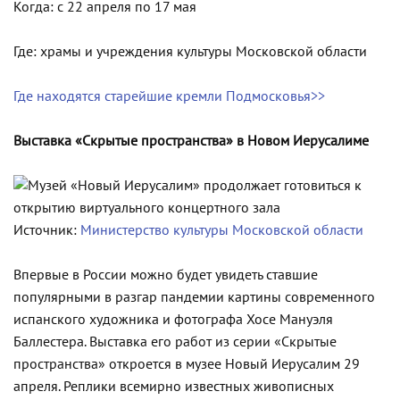
Когда: с 22 апреля по 17 мая
Где: храмы и учреждения культуры Московской области
Где находятся старейшие кремли Подмосковья>>
Выставка «Скрытые пространства» в Новом Иерусалиме
Источник:
Министерство культуры Московской области
Впервые в России можно будет увидеть ставшие
популярными в разгар пандемии картины современного
испанского художника и фотографа Хосе Мануэля
Баллестера. Выставка его работ из серии «Скрытые
пространства» откроется в музее Новый Иерусалим 29
апреля. Реплики всемирно известных живописных