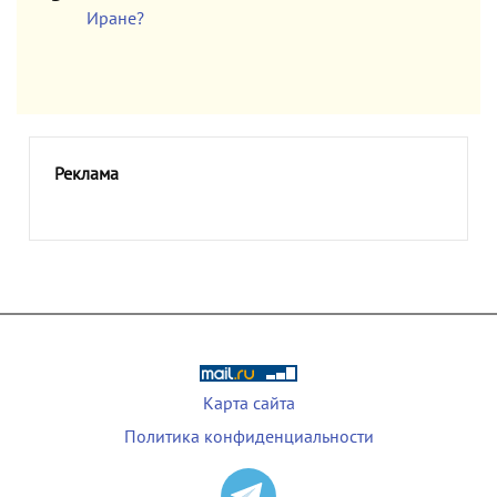
Иране?
Реклама
Карта сайта
Политика конфиденциальности