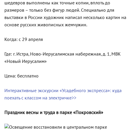
шедевров выполнены как точные копии, вплоть до
размеров – только без фигур людей. Специально для
выставки в России художник написал несколько картин на
основе русских живописных жемчужин.
Когда: с 29 апреля
Где: г. Истра, Ново-Иерусалимская набережная, д. 1, МВК
«Новый Иерусалим»
Цена: бесплатно
Интерактивные экскурсии «Усадебного экспресса»: куда
поехать с классом на электричке>>
Праздник весны и труда в парке «Покровский»