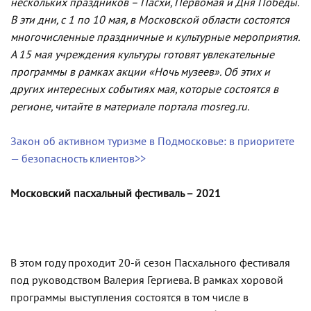
нескольких праздников – Пасхи, Первомая и Дня Победы.
В эти дни, с 1 по 10 мая, в Московской области состоятся
многочисленные праздничные и культурные мероприятия.
А 15 мая учреждения культуры готовят увлекательные
программы в рамках акции «Ночь музеев». Об этих и
других интересных событиях мая, которые состоятся в
регионе, читайте в материале портала mosreg.ru.
Закон об активном туризме в Подмосковье: в приоритете
— безопасность клиентов>>
Московский пасхальный фестиваль – 2021
В этом году проходит 20-й сезон Пасхального фестиваля
под руководством Валерия Гергиева. В рамках хоровой
программы выступления состоятся в том числе в