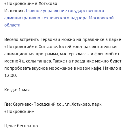
Источник:
Главное управление государственного
административно-технического надзора Московской
области
Весело встретить Первомай можно на празднике в парке
«Покровский» в Хотькове. Гостей ждет развлекательная
анимационная программа, мастер-классы и флешмоб от
местной школы танцев. Также на празднике можно будет
попробовать вкусное мороженое в новом кафе. Начало в
12:00.
Когда: 1 мая
Где: Сергиево-Посадский г.о., г.п. Хотьково, парк
«Покровский»
Цена: бесплатно