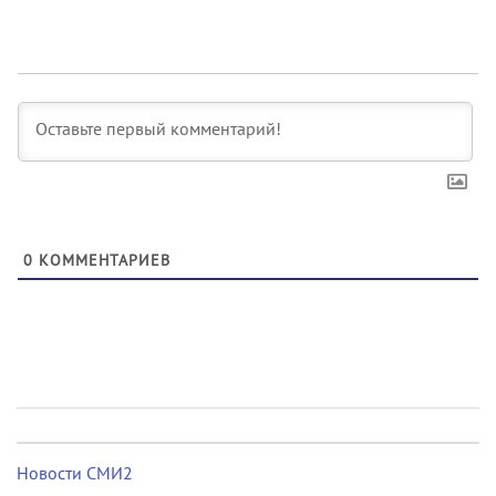
0
КОММЕНТАРИЕВ
Новости СМИ2