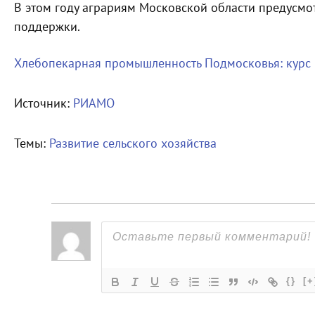
В этом году аграриям Московской области предусмо
поддержки.
Хлебопекарная промышленность Подмосковья: курс
Источник:
РИАМО
Темы:
Развитие сельского хозяйства
{}
[+