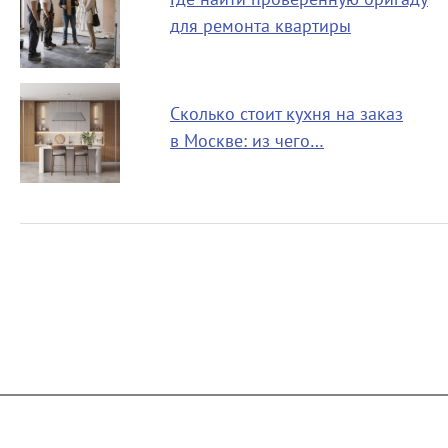
для ремонта квартиры
Сколько стоит кухня на заказ
в Москве: из чего…