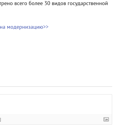
трено всего более 30 видов государственной
 на модернизацию>>
]