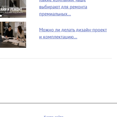
выбирают для ремонта
премиальных…
Можно ли делать дизайн-проект
и комплектацию…