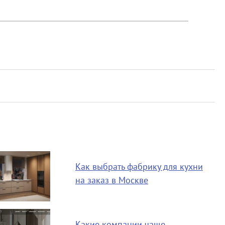
Как выбрать фабрику для кухни
на заказ в Москве
Какие компании чаще