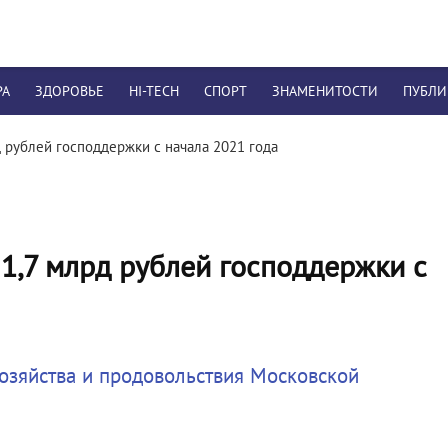
РА
ЗДОРОВЬЕ
HI-TECH
СПОРТ
ЗНАМЕНИТОСТИ
ПУБЛ
 рублей господдержки с начала 2021 года
1,7 млрд рублей господдержки с
озяйства и продовольствия Московской