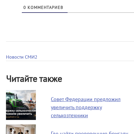
0
КОММЕНТАРИЕВ
Новости СМИ2
Читайте также
Совет Федерации предложил
увеличить поддержку
сельхозтехники
Где найти проверенную бригаду