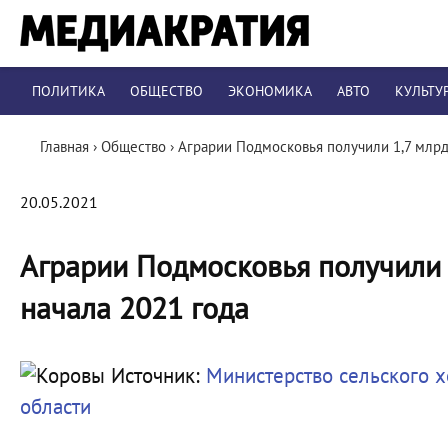
ПОЛИТИКА
ОБЩЕСТВО
ЭКОНОМИКА
АВТО
КУЛЬТУ
Главная
›
Общество
›
Аграрии Подмосковья получили 1,7 млрд
20.05.2021
Аграрии Подмосковья получили 
начала 2021 года
Источник:
Министерство сельского х
области