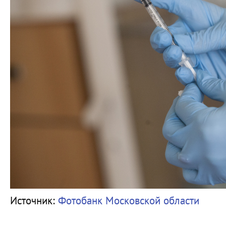
Источник:
Фотобанк Московской области