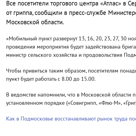
Все посетители торгового центра «Атлас» в С
от гриппа, сообщили в пресс-службе Министер
Московской области.
«Мобильный пункт развернут 13, 16, 20, 23, 27, 30 н
проведения мероприятия будет задействована брига
министр сельского хозяйства и продовольствия Под
Чтобы привиться таким образом, посетителям понад
пункт будет работать с 8.00 до 15.00.
В ведомстве напомнили, что в Московской области 
установленном порядке («Совигрипп, «Флю-М», «Грип
Как в Подмосковье восстанавливают рынок труда п