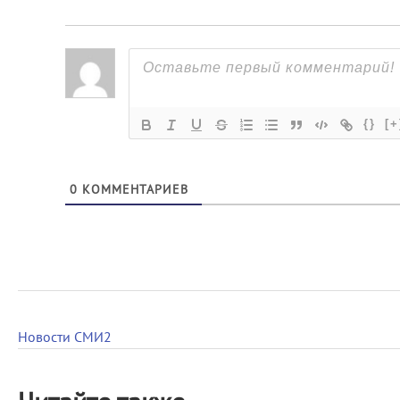
{}
[+
0
КОММЕНТАРИЕВ
Новости СМИ2