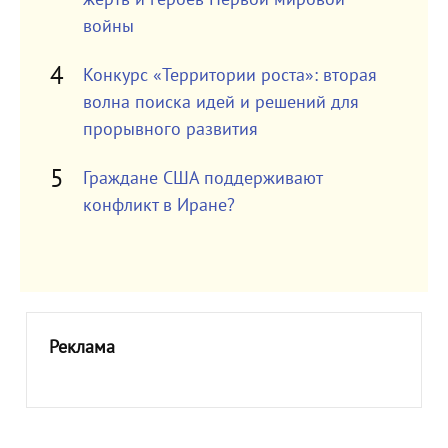
войны
Конкурс «Территории роста»: вторая
волна поиска идей и решений для
прорывного развития
Граждане США поддерживают
конфликт в Иране?
Реклама