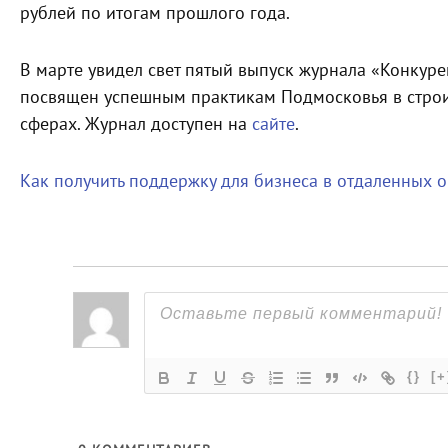
рублей по итогам прошлого года.
В марте увидел свет пятый выпуск журнала «Конкуре
посвящен успешным практикам Подмосковья в строи
сферах. Журнал доступен на
сайте
.
Как получить поддержку для бизнеса в отдаленных 
{}
[+