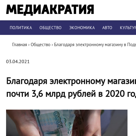
ПОЛИТИКА
ОБЩЕСТВО
ЭКОНОМИКА
АВТО
КУЛЬТУ
Главная
›
Общество
›
Благодаря электронному магазину в Под
03.04.2021
Благодаря электронному магази
почти 3,6 млрд рублей в 2020 го