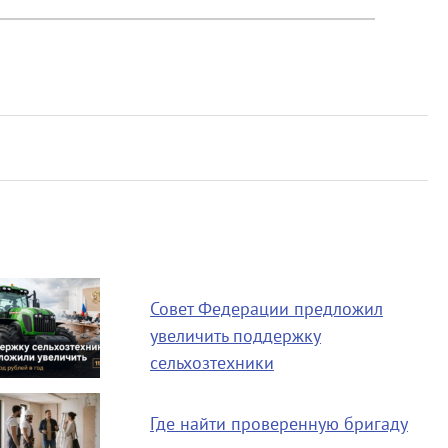
Совет Федерации предложил
увеличить поддержку
сельхозтехники
Где найти проверенную бригаду