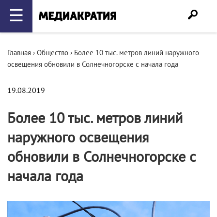
☰
Главная
›
Общество
›
Более 10 тыс. метров линий наружного
освещения обновили в Солнечногорске с начала года
19.08.2019
Более 10 тыс. метров линий
наружного освещения
обновили в Солнечногорске с
начала года