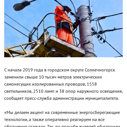
С начала 2019 года в городском округе Солнечногорск
заменили свыше 10 тысяч метров электрических
самонесущих изолированных проводов, 1558
светильников, 2510 ламп и 38 опор наружного освещения,
сообщает пресс-служба администрации муниципалитета.
«Мы делаем акцент на современные энергосберегающие
технологии, а также оперативно реагируем на все
обращения граждан. Так, по просьбе жителей обустроили