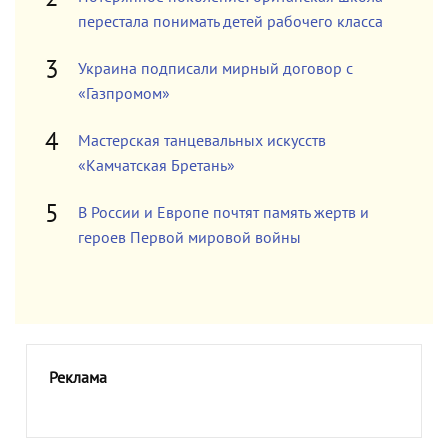
перестала понимать детей рабочего класса
Украина подписали мирный договор с
«Газпромом»
Мастерская танцевальных искусств
«Камчатская Бретань»
В России и Европе почтят память жертв и
героев Первой мировой войны
Реклама