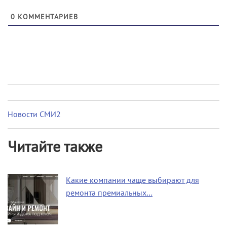
0
КОММЕНТАРИЕВ
Новости СМИ2
Читайте также
Какие компании чаще выбирают для
ремонта премиальных…