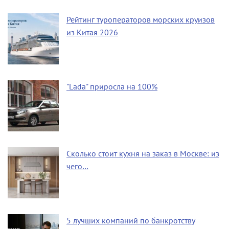
Рейтинг туроператоров морских круизов
из Китая 2026
"Lada" приросла на 100%
Сколько стоит кухня на заказ в Москве: из
чего…
5 лучших компаний по банкротству