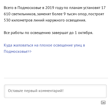
Всего в Подмосковье в 2019 году по планам установят 17
610 светильников, заменят более 9 тысяч опор, построят
530 километров линий наружного освещения.
Все работы по освещению завершат до 1 октября.
Куда жаловаться на плохое освещение улиц в
Подмосковье>>