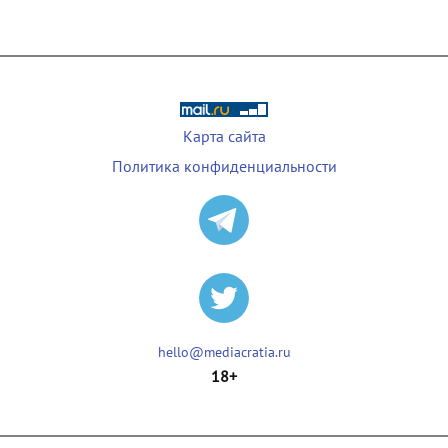
Карта сайта
Политика конфиденциальности
hello@mediacratia.ru
18+