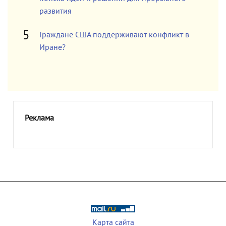
развития
Граждане США поддерживают конфликт в
Иране?
Реклама
Карта сайта