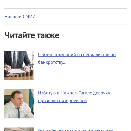
Новости СМИ2
Читайте также
Рейтинг компаний и специалистов по
банкротству…
Избитую в Нижнем Тагиле девочку
признали потерпевшей