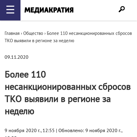
☰
Главная
›
Общество
›
Более 110 несанкционированных сбросов
ТКО выявили в регионе за неделю
09.11.2020
Более 110
несанкционированных сбросов
ТКО выявили в регионе за
неделю
9 ноября 2020 г., 12:55 | Обновлено: 9 ноября 2020 г.,