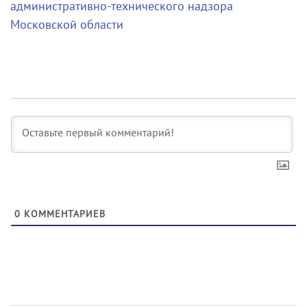
административно-технического надзора
Московской области
0
КОММЕНТАРИЕВ