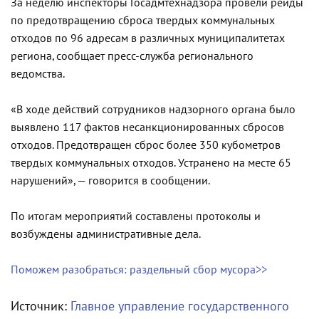
За неделю инспекторы Госадмтехнадзора провели рейды
по предотвращению сброса твердых коммунальных
отходов по 96 адресам в различных муниципалитетах
региона, сообщает пресс-служба регионального
ведомства.
«В ходе действий сотрудников надзорного органа было
выявлено 117 фактов несанкционированных сбросов
отходов. Предотвращен сброс более 350 кубометров
твердых коммунальных отходов. Устранено на месте 65
нарушений», — говорится в сообщении.
По итогам мероприятий составлены протоколы и
возбуждены административные дела.
Поможем разобраться: раздельный сбор мусора>>
Источник:
Главное управление государственного