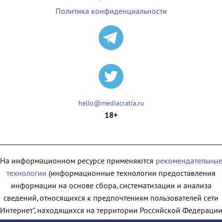
Политика конфиденциальности
hello@mediacratia.ru
18+
На информационном ресурсе применяются
рекомендательны
технологии
(информационные технологии предоставления
информации на основе сбора, систематизации и анализа
сведений, относящихся к предпочтениям пользователей сети
"Интернет", находящихся на территории Российской Федерации