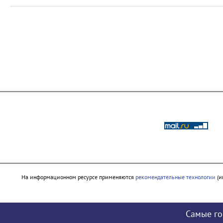
На информационном ресурсе применяются
рекомендательные технологии
(и
Самые го