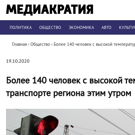
ПОЛИТИКА
ОБЩЕСТВО
ЭКОНОМИКА
АВТО
КУЛЬТУ
Главная
›
Общество
›
Более 140 человек с высокой температу
19.10.2020
Более 140 человек с высокой те
транспорте региона этим утром