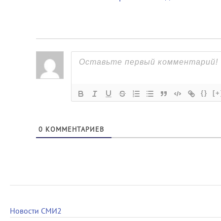
{}
[+
0
КОММЕНТАРИЕВ
Новости СМИ2