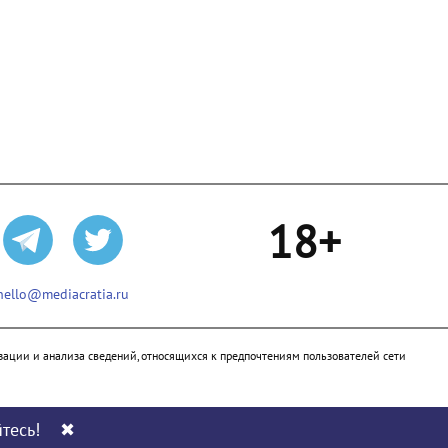
18+
hello@mediacratia.ru
ации и анализа сведений, относящихся к предпочтениям пользователей сети
тесь!
✖