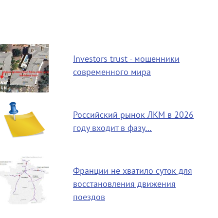
Investors trust - мошенники
современного мира
Российский рынок ЛКМ в 2026
году входит в фазу…
Франции не хватило суток для
восстановления движения
поездов