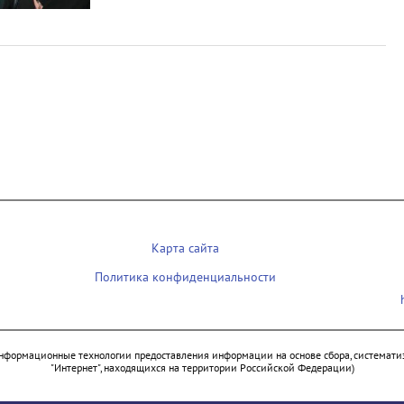
Карта сайта
Политика конфиденциальности
нформационные технологии предоставления информации на основе сбора, систематиз
"Интернет", находящихся на территории Российской Федерации)