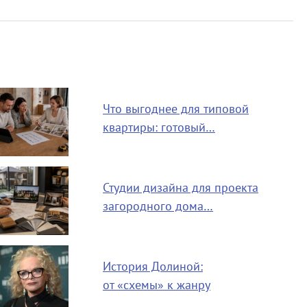
Что выгоднее для типовой
квартиры: готовый…
Студии дизайна для проекта
загородного дома…
История Долиной:
от «схемы» к жанру