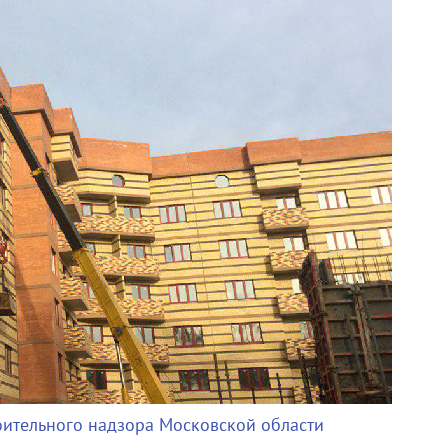
оительного надзора Московской области