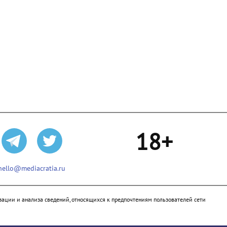
18+
hello@mediacratia.ru
ации и анализа сведений, относящихся к предпочтениям пользователей сети