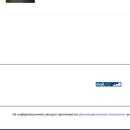
На информационном ресурсе применяются
рекомендательные технологии
(и