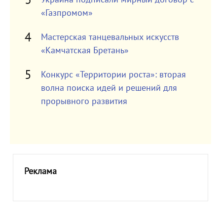
«Газпромом»
Мастерская танцевальных искусств
«Камчатская Бретань»
Конкурс «Территории роста»: вторая
волна поиска идей и решений для
прорывного развития
Реклама