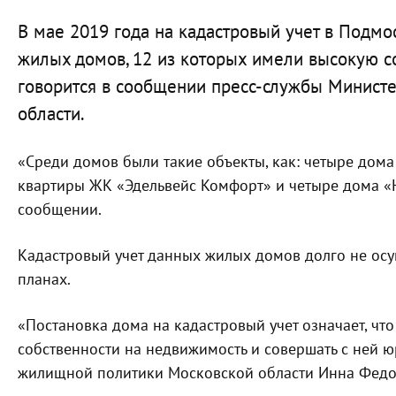
В мае 2019 года на кадастровый учет в Подм
жилых домов, 12 из которых имели высокую с
говорится в сообщении пресс-службы Минист
области.
«Среди домов были такие объекты, как: четыре дом
квартиры ЖК «Эдельвейс Комфорт» и четыре дома «Н
сообщении.
Кадастровый учет данных жилых домов долго не осу
планах.
«Постановка дома на кадастровый учет означает, чт
собственности на недвижимость и совершать с ней 
жилищной политики Московской области Инна Федо