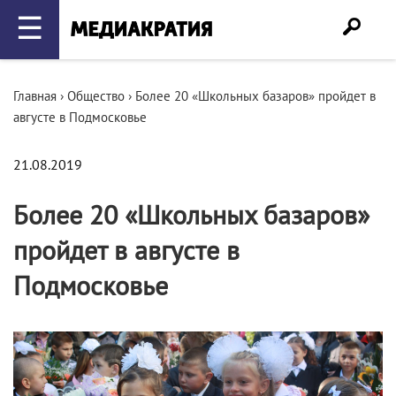
☰
Главная
›
Общество
›
Более 20 «Школьных базаров» пройдет в
августе в Подмосковье
21.08.2019
Более 20 «Школьных базаров»
пройдет в августе в
Подмосковье