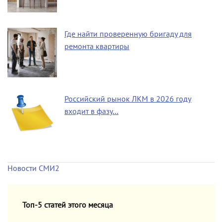
Где найти проверенную бригаду для
ремонта квартиры
Российский рынок ЛКМ в 2026 году
входит в фазу…
Новости СМИ2
Топ-5 статей этого месяца