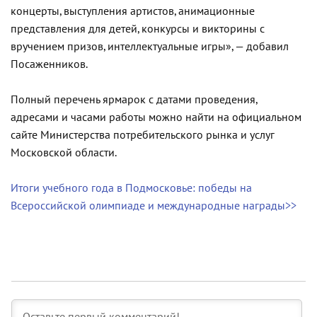
концерты, выступления артистов, анимационные
представления для детей, конкурсы и викторины с
вручением призов, интеллектуальные игры», — добавил
Посаженников.
Полный перечень ярмарок с датами проведения,
адресами и часами работы можно найти на официальном
сайте Министерства потребительского рынка и услуг
Московской области.
Итоги учебного года в Подмосковье: победы на
Всероссийской олимпиаде и международные награды>>