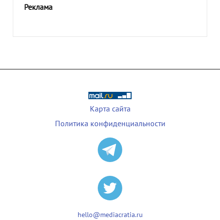
Реклама
Карта сайта
Политика конфиденциальности
hello@mediacratia.ru