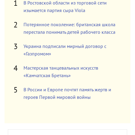
В Ростовской области из торговой сети
изымается партия сыра Viola
Потерянное поколение: британская школа
перестала понимать детей рабочего класса
Украина подписали мирный договор с
«Газпромом»
Мастерская танцевальных искусств
«Камчатская Бретань»
В России и Европе почтят память жертв и
героев Первой мировой войны