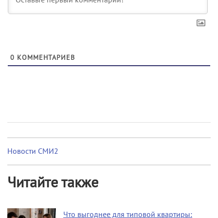
0
КОММЕНТАРИЕВ
Новости СМИ2
Читайте также
Что выгоднее для типовой квартиры: