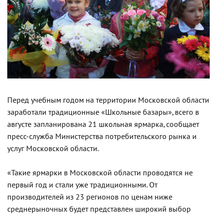
Перед учебным годом на территории Московской области
заработали традиционные «Школьные базары», всего в
августе запланирована 21 школьная ярмарка, сообщает
пресс-служба Министерства потребительского рынка и
услуг Московской области.
«Такие ярмарки в Московской области проводятся не
первый год и стали уже традиционными. От
производителей из 23 регионов по ценам ниже
среднерыночных будет представлен широкий выбор