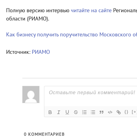
Полную версию интервью
читайте на сайте
Региональ
области (РИАМО).
Как бизнесу получить поручительство Московского 
Источник:
РИАМО
{}
[+
0
КОММЕНТАРИЕВ