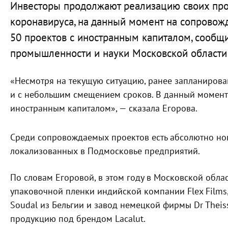
Инвесторы продолжают реализацию своих про
коронавируса, на данный момент на сопровож
50 проектов с иностранным капиталом, сообщ
промышленности и науки Московской области 
«Несмотря на текущую ситуацию, ранее запланирова
и с небольшим смещением сроков. В данный момент
иностранным капиталом», — сказала Егорова.
Среди сопровождаемых проектов есть абсолютно но
локализованных в Подмосковье предприятий.
По словам Егоровой, в этом году в Московской обла
упаковочной пленки индийской компании Flex Films
Soudal из Бельгии и завод немецкой фирмы Dr Theis
продукцию под брендом Lacalut.