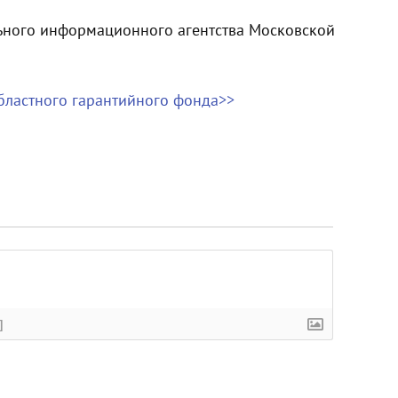
ного информационного агентства Московской
областного гарантийного фонда>>
]