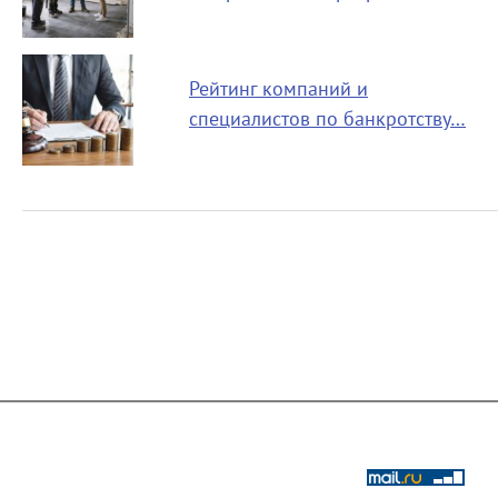
Рейтинг компаний и
специалистов по банкротству…