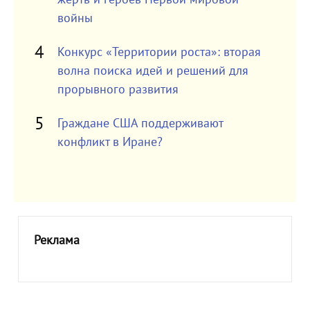
войны
Конкурс «Территории роста»: вторая
волна поиска идей и решений для
прорывного развития
Граждане США поддерживают
конфликт в Иране?
Реклама