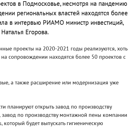
ектов в Подмосковье, несмотря на пандемию
дении региональных властей находятся более
ила в интервью РИАМО министр инвестиций,
Наталья Егорова.
нные проекты на 2020-2021 годы реализуются, хоть
 на сопровождении находятся более 50 проектов с
вые, а также расширение или модернизация уже
сти планируют открыть завод по производству
, завод по производству монтажной пены компании
s, который будет выпускать гигиеническую