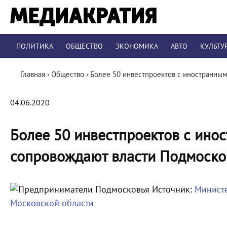
ПОЛИТИКА
ОБЩЕСТВО
ЭКОНОМИКА
АВТО
КУЛЬТУ
Главная
›
Общество
›
Более 50 инвестпроектов с иностранны
04.06.2020
Более 50 инвестпроектов с ино
сопровождают власти Подмоско
Источник:
Министе
Московской области