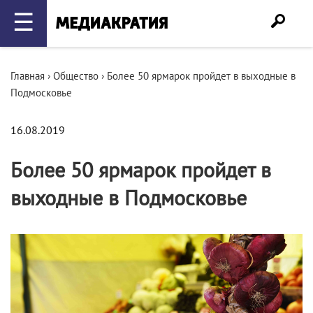
☰
Главная
›
Общество
›
Более 50 ярмарок пройдет в выходные в
Подмосковье
16.08.2019
Более 50 ярмарок пройдет в
выходные в Подмосковье