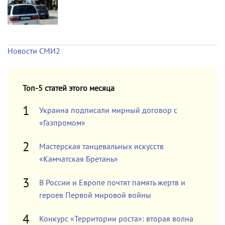
Новости СМИ2
Топ-5 статей этого месяца
Украина подписали мирный договор с
«Газпромом»
Мастерская танцевальных искусств
«Камчатская Бретань»
В России и Европе почтят память жертв и
героев Первой мировой войны
Конкурс «Территории роста»: вторая волна