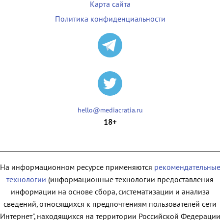
Карта сайта
Политика конфиденциальности
hello@mediacratia.ru
18+
На информационном ресурсе применяются
рекомендательны
технологии
(информационные технологии предоставления
информации на основе сбора, систематизации и анализа
сведений, относящихся к предпочтениям пользователей сети
"Интернет", находящихся на территории Российской Федерации