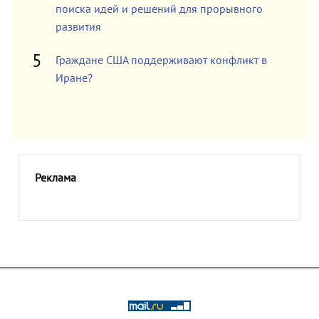
поиска идей и решений для прорывного
развития
Граждане США поддерживают конфликт в
Иране?
Реклама