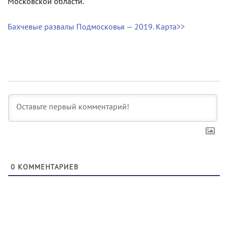
Московской области.
Бахчевые развалы Подмосковья — 2019. Карта>>
0
КОММЕНТАРИЕВ