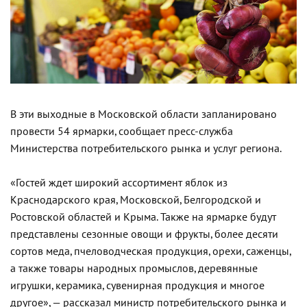
В эти выходные в Московской области запланировано
провести 54 ярмарки, сообщает пресс-служба
Министерства потребительского рынка и услуг региона.
«Гостей ждет широкий ассортимент яблок из
Краснодарского края, Московской, Белгородской и
Ростовской областей и Крыма. Также на ярмарке будут
представлены сезонные овощи и фрукты, более десяти
сортов меда, пчеловодческая продукция, орехи, саженцы,
а также товары народных промыслов, деревянные
игрушки, керамика, сувенирная продукция и многое
другое», — рассказал министр потребительского рынка и