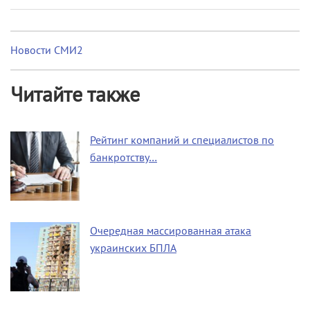
Новости СМИ2
Читайте также
Рейтинг компаний и специалистов по
банкротству…
Очередная массированная атака
украинских БПЛА