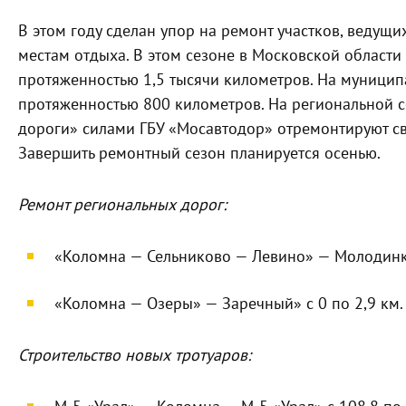
В этом году сделан упор на ремонт участков, веду
местам отдыха. В этом сезоне в Московской области
протяженностью 1,5 тысячи километров. На муниципа
протяженностью 800 километров. На региональной с
дороги» силами ГБУ «Мосавтодор» отремонтируют св
Завершить ремонтный сезон планируется осенью.
Ремонт региональных дорог:
«Коломна — Сельниково — Левино» — Молодинки
«Коломна — Озеры» — Заречный» с 0 по 2,9 км.
Строительство новых тротуаров: