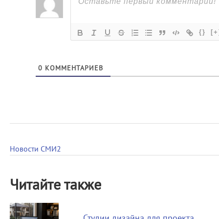
{}
[+
0
КОММЕНТАРИЕВ
Новости СМИ2
Читайте также
Студии дизайна для проекта