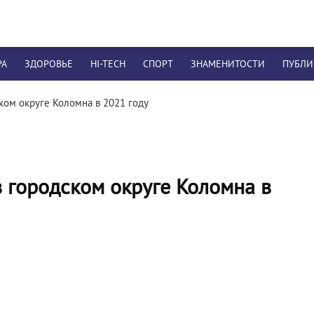
РА
ЗДОРОВЬЕ
HI-TECH
СПОРТ
ЗНАМЕНИТОСТИ
ПУБЛ
ком округе Коломна в 2021 году
в городском округе Коломна в