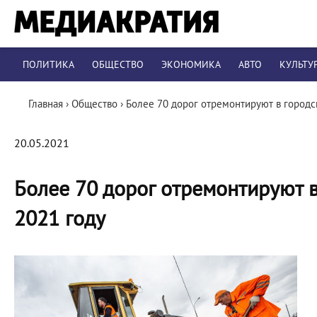
ПОЛИТИКА
ОБЩЕСТВО
ЭКОНОМИКА
АВТО
КУЛЬТУ
Главная
›
Общество
›
Более 70 дорог отремонтируют в городс
20.05.2021
Более 70 дорог отремонтируют 
2021 году