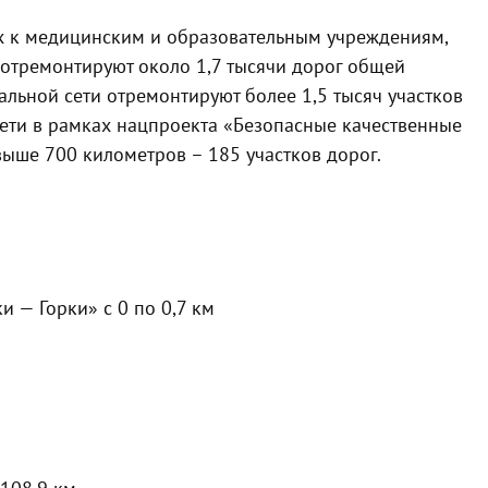
щих к медицинским и образовательным учреждениям,
 отремонтируют около 1,7 тысячи дорог общей
льной сети отремонтируют более 1,5 тысяч участков
ети в рамках нацпроекта «Безопасные качественные
ыше 700 километров – 185 участков дорог.
 — Горки» с 0 по 0,7 км