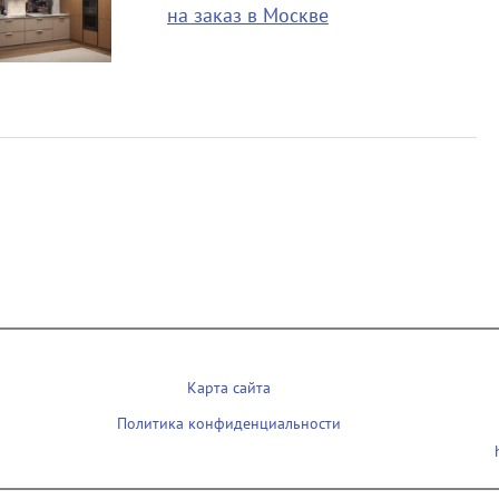
на заказ в Москве
Карта сайта
Политика конфиденциальности