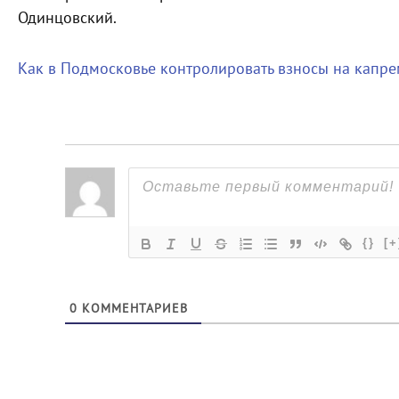
Одинцовский.
Как в Подмосковье контролировать взносы на капр
{}
[+
0
КОММЕНТАРИЕВ