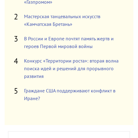
«Газпромом»
Мастерская танцевальных искусств
«Камчатская Бретань»
В России и Европе почтят память жертв и
героев Первой мировой войны
Конкурс «Территории роста»: вторая волна
поиска идей и решений для прорывного
развития
Граждане США поддерживают конфликт в
Иране?