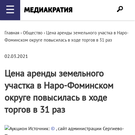
☰
Главная
›
Общество
›
Цена аренды земельного участка в Наро-
Фоминском округе повысилась в ходе торгов в 31 раз
02.03.2021
Цена аренды земельного
участка в Наро-Фоминском
округе повысилась в ходе
торгов в 31 раз
Источник:
©
, сайт администрации Сергиево-