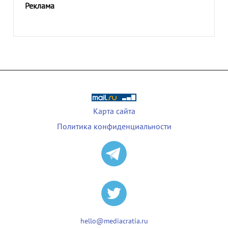
Реклама
Карта сайта
Политика конфиденциальности
hello@mediacratia.ru