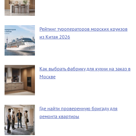
Рейтинг туроператоров морских круизов
из Китая 2026
Как выбрать фабрику для кухни на заказ в
Москве
Где найти проверенную бригаду для
ремонта квартиры