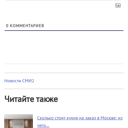
0
КОММЕНТАРИЕВ
Новости СМИ2
Читайте также
Сколько стоит кухня на заказ в Москве: из
чего…