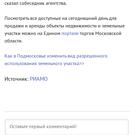
сказал собеседник агентства.
Посмотреть все доступные на сегодняшний день для
продажи и аренды объекты недвижимости и земельные
участки можно на Едином
портале
торгов Московской
области.
Как в Подмосковье изменить вид разрешенного
использования земельного участка>>
Источник:
РИАМО