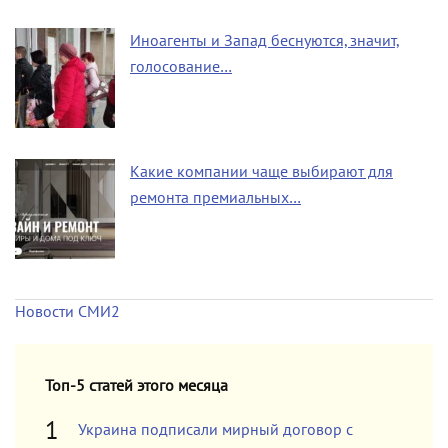
Иноагенты и Запад беснуются, значит,
голосование…
Какие компании чаще выбирают для
ремонта премиальных…
Новости СМИ2
Топ-5 статей этого месяца
Украина подписали мирный договор с