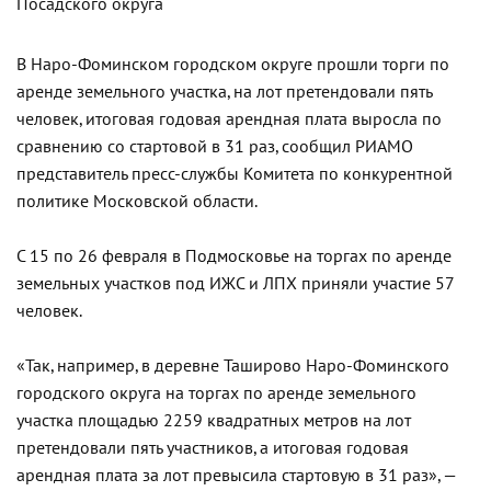
Посадского округа
В Наро-Фоминском городском округе прошли торги по
аренде земельного участка, на лот претендовали пять
человек, итоговая годовая арендная плата выросла по
сравнению со стартовой в 31 раз, сообщил РИАМО
представитель пресс-службы Комитета по конкурентной
политике Московской области.
С 15 по 26 февраля в Подмосковье на торгах по аренде
земельных участков под ИЖС и ЛПХ приняли участие 57
человек.
«Так, например, в деревне Таширово Наро-Фоминского
городского округа на торгах по аренде земельного
участка площадью 2259 квадратных метров на лот
претендовали пять участников, а итоговая годовая
арендная плата за лот превысила стартовую в 31 раз», —