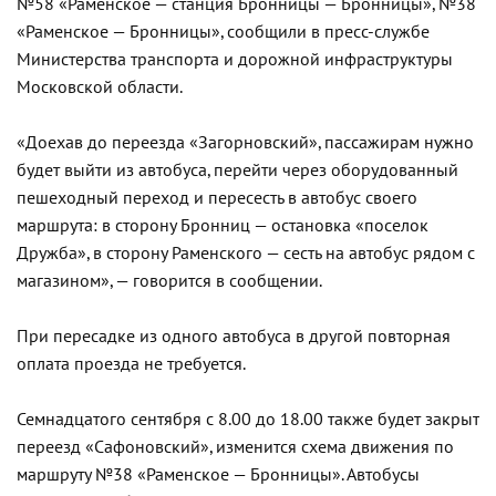
№58 «Раменское — станция Бронницы — Бронницы», №38
«Раменское — Бронницы», сообщили в пресс-службе
Министерства транспорта и дорожной инфраструктуры
Московской области.
«Доехав до переезда «Загорновский», пассажирам нужно
будет выйти из автобуса, перейти через оборудованный
пешеходный переход и пересесть в автобус своего
маршрута: в сторону Бронниц — остановка «поселок
Дружба», в сторону Раменского — сесть на автобус рядом с
магазином», — говорится в сообщении.
При пересадке из одного автобуса в другой повторная
оплата проезда не требуется.
Семнадцатого сентября с 8.00 до 18.00 также будет закрыт
переезд «Сафоновский», изменится схема движения по
маршруту №38 «Раменское — Бронницы». Автобусы