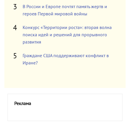
В России и Европе почтят память жертв и
героев Первой мировой войны
Конкурс «Территории роста»: вторая волна
поиска идей и решений для прорывного
развития
Граждане США поддерживают конфликт в
Иране?
Реклама