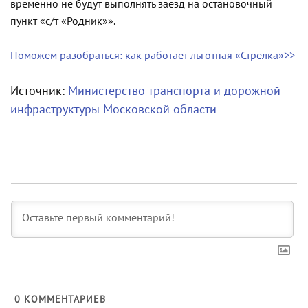
временно не будут выполнять заезд на остановочный
пункт «с/т «Родник»».
Поможем разобраться: как работает льготная «Стрелка»>>
Источник:
Министерство транспорта и дорожной
инфраструктуры Московской области
0
КОММЕНТАРИЕВ