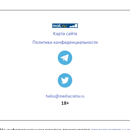
Карта сайта
Политика конфиденциальности
hello@mediacratia.ru
18+
На информационном ресурсе применяются
рекомендательны