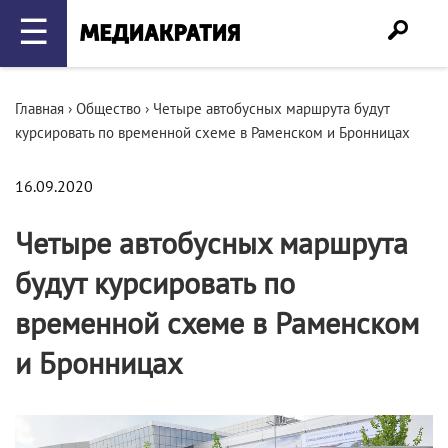
☰
Главная
›
Общество
›
Четыре автобусных маршрута будут
курсировать по временной схеме в Раменском и Бронницах
16.09.2020
Четыре автобусных маршрута
будут курсировать по
временной схеме в Раменском
и Бронницах