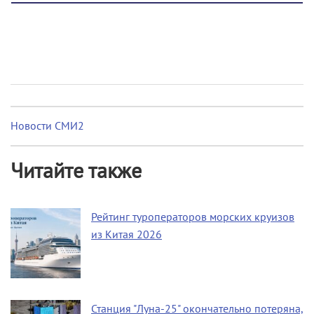
Новости СМИ2
Читайте также
Рейтинг туроператоров морских круизов
из Китая 2026
Станция "Луна-25" окончательно потеряна,