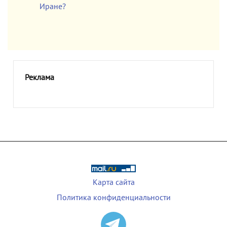
Иране?
Реклама
Карта сайта
Политика конфиденциальности