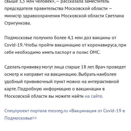
свыше 3,5 млн человек», — рассказала заместитель
председателя правительства Московской области —
министр здравоохранения Московской области Светлана
Стригункова.
Подмосковье получило более 4,1 млн доз вакцины от
Covid-19. Чтобы пройти вакцинацию от коронавируса, при
себе необходимо иметь паспорт и полис ОМС.
Сделать прививку могут лица старше 18 лет. Врач проведет
осмотр и направит на вакцинацию. Выбрать наиболее
удобный прививочный пункт можно на интерактивной
карте. Подробную информацию о вакцинации в
Московской области вы можете найти
на сайте
.
Спецпроект портала mosreg.ru «Вакцинация от Covid-19 в
Подмосковье>>