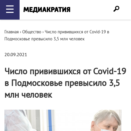
☰
Главная
›
Общество
›
Число привившихся от Covid-19 в
Подмосковье превысило 3,5 млн человек
20.09.2021
Число привившихся от Covid-19
в Подмосковье превысило 3,5
млн человек