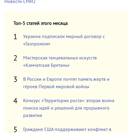
Новости СМИ2
Топ-5 статей этого месяца
Украина подписали мирный договор с
«Газпромом»
Мастерская танцевальных искусств
«Камчатская Бретань»
В России и Европе почтят память жертв и
героев Первой мировой войны
Конкурс «Территории роста»: вторая волна
поиска идей и решений для прорывного
развития
Граждане США поддерживают конфликт в