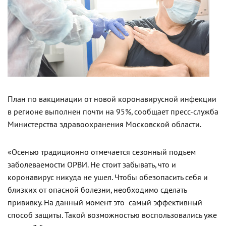
План по вакцинации от новой коронавирусной инфекции
в регионе выполнен почти на 95%, сообщает пресс-служба
Министерства здравоохранения Московской области.
«Осенью традиционно отмечается сезонный подъем
заболеваемости ОРВИ. Не стоит забывать, что и
коронавирус никуда не ушел. Чтобы обезопасить себя и
близких от опасной болезни, необходимо сделать
прививку. На данный момент это самый эффективный
способ защиты. Такой возможностью воспользовались уже