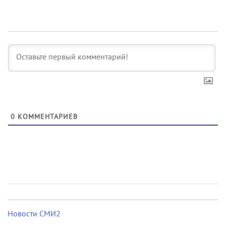
0
КОММЕНТАРИЕВ
Новости СМИ2