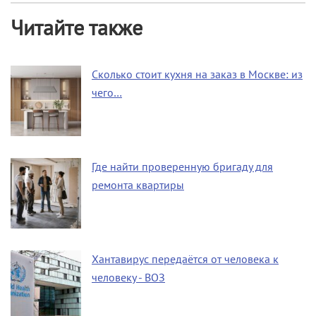
Читайте также
Сколько стоит кухня на заказ в Москве: из
чего…
Где найти проверенную бригаду для
ремонта квартиры
Хантавирус передаётся от человека к
человеку - ВОЗ