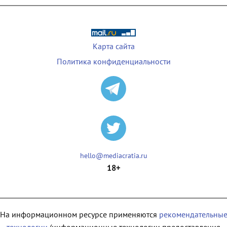
Карта сайта
Политика конфиденциальности
hello@mediacratia.ru
18+
На информационном ресурсе применяются
рекомендательны