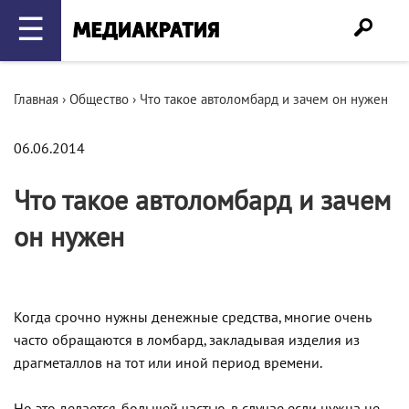
☰
Главная
›
Общество
›
Что такое автоломбард и зачем он нужен
06.06.2014
Что такое автоломбард и зачем
он нужен
Когда срочно нужны денежные средства, многие очень
часто обращаются в ломбард, закладывая изделия из
драгметаллов на тот или иной период времени.