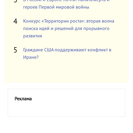
героев Первой мировой войны
Конкурс «Территории роста»: вторая волна
поиска идей и решений для прорывного
развития
Граждане США поддерживают конфликт в
Иране?
Реклама