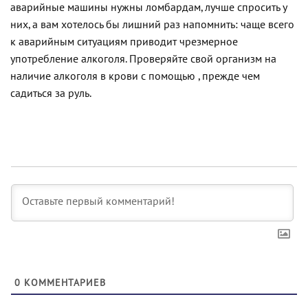
аварийные машины нужны ломбардам, лучше спросить у
них, а вам хотелось бы лишний раз напомнить: чаще всего
к аварийным ситуациям приводит чрезмерное
употребление алкоголя. Проверяйте свой организм на
наличие алкоголя в крови с помощью , прежде чем
садиться за руль.
0
КОММЕНТАРИЕВ