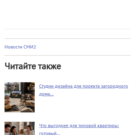
Новости СМИ2
Читайте также
Студии дизайна для проекта загородного
дома…
Что выгоднее для типовой квартиры:
готовый…