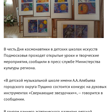
В честь Дня космонавтики в детских школах искусств
Подмосковья проходят открытые уроки и творческие
мероприятия, сообщили в пресс-службе Министерства
культуры региона.
«В детской музыкальной школе имени А.А. Алябьева
городского округа Пущино состоится конкурс на духовых
инструментах «Сверкающие звездочки»», — говорится в
сообщении.
В группе раннего эстетического развития детской