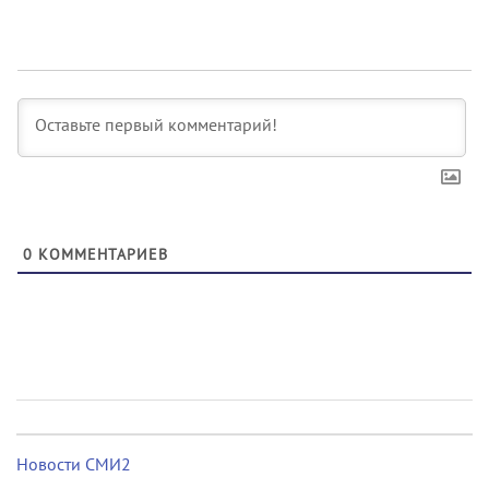
0
КОММЕНТАРИЕВ
Новости СМИ2