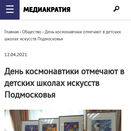
☰
Главная
›
Общество
›
День космонавтики отмечают в детских
школах искусств Подмосковья
12.04.2021
День космонавтики отмечают в
детских школах искусств
Подмосковья