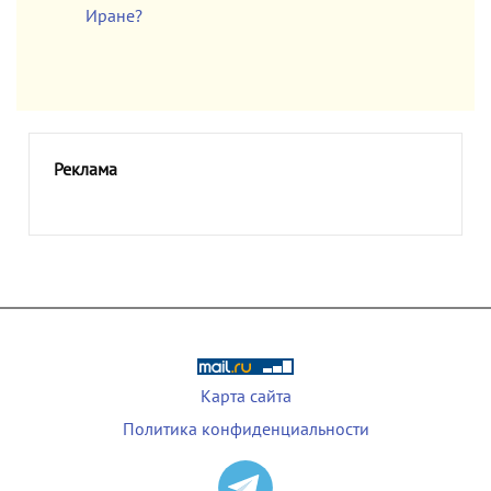
Иране?
Реклама
Карта сайта
Политика конфиденциальности