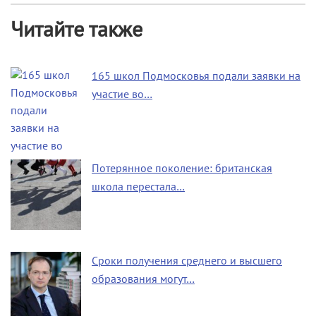
Читайте также
165 школ Подмосковья подали заявки на
участие во…
Потерянное поколение: британская
школа перестала…
Сроки получения среднего и высшего
образования могут…