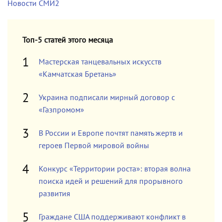
Новости СМИ2
Топ-5 статей этого месяца
Мастерская танцевальных искусств
«Камчатская Бретань»
Украина подписали мирный договор с
«Газпромом»
В России и Европе почтят память жертв и
героев Первой мировой войны
Конкурс «Территории роста»: вторая волна
поиска идей и решений для прорывного
развития
Граждане США поддерживают конфликт в