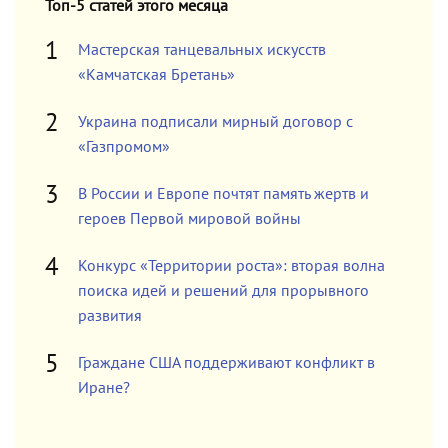
Топ-5 статей этого месяца
Мастерская танцевальных искусств
«Камчатская Бретань»
Украина подписали мирный договор с
«Газпромом»
В России и Европе почтят память жертв и
героев Первой мировой войны
Конкурс «Территории роста»: вторая волна
поиска идей и решений для прорывного
развития
Граждане США поддерживают конфликт в
Иране?