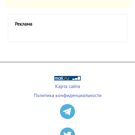
Реклама
Карта сайта
Политика конфиденциальности