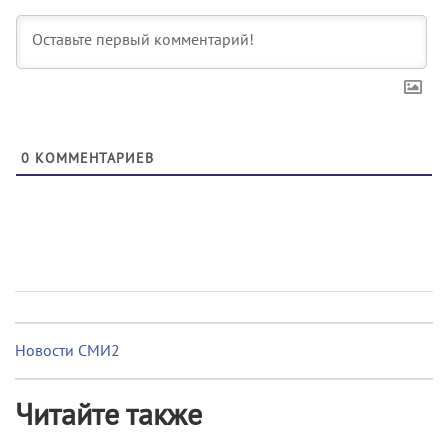
0
КОММЕНТАРИЕВ
Новости СМИ2
Читайте также