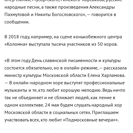
народные песни, а также произведения Александры
Пахмутовой и Никиты Богословского», — говорится в
сообщении.
В 2018 году, например, на сцене конькобежного центра
«Коломна» выступала тысяча участников из 50 хоров.
«В этом году День славянской письменности и культуры
состоится обязательно, но в онлайн-режиме, — рассказала
министр культуры Московской области Елена Харламова.
— В онлайн-народном хоре выступят профессиональные
музыканты и те, кто любит хорошую мелодию. Ведь ничто
так не объединяет и не сближает людей, как пение в
одном коллективе. 24 мая будем слушать народный хор
Московской области в социальных сетях. Приглашаем
участвовать всех, кто любит «Подмосковные вечера»».