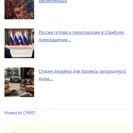
заключённых
Россия готова к переговорам в Стамбуле,
прекращения…
Студии дизайна для проекта загородного
дома…
Новости СМИ2