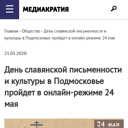
☰
Главная
›
Общество
›
День славянской письменности и
культуры в Подмосковье пройдет в онлайн-режиме 24 мая
21.05.2020
День славянской письменности
и культуры в Подмосковье
пройдет в онлайн-режиме 24
мая