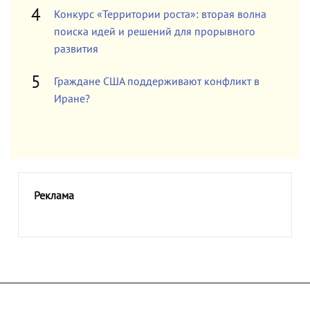
Конкурс «Территории роста»: вторая волна
поиска идей и решений для прорывного
развития
Граждане США поддерживают конфликт в
Иране?
Реклама