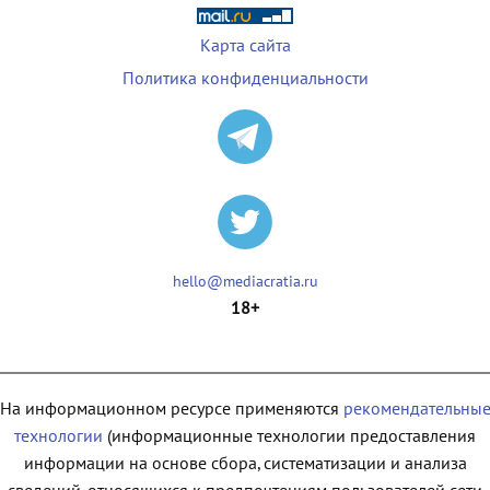
Карта сайта
Политика конфиденциальности
hello@mediacratia.ru
18+
На информационном ресурсе применяются
рекомендательны
технологии
(информационные технологии предоставления
информации на основе сбора, систематизации и анализа