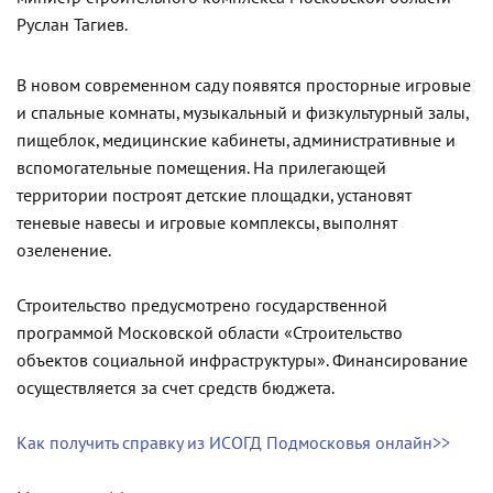
Руслан Тагиев.
В новом современном саду появятся просторные игровые
и спальные комнаты, музыкальный и физкультурный залы,
пищеблок, медицинские кабинеты, административные и
вспомогательные помещения. На прилегающей
территории построят детские площадки, установят
теневые навесы и игровые комплексы, выполнят
озеленение.
Строительство предусмотрено государственной
программой Московской области «Строительство
объектов социальной инфраструктуры». Финансирование
осуществляется за счет средств бюджета.
Как получить справку из ИСОГД Подмосковья онлайн>>