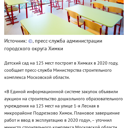
Источник:
©
, пресс-служба администрации
городского округа Химки
Детский сад на 125 мест построят в Химках в 2020 году,
сообщает пресс-служба Министерства строительного
комплекса Московской области.
«В Единой информационной системе закупок объявили
аукцион на строительство дошкольного образовательного
учреждения на 125 мест на улице 1-я Лесная в
микрорайоне Подрезково Химок. Плановое завершение
работ и ввод в эксплуатацию в 2020 году», – уточнил
министр строительного комплекса Московской области