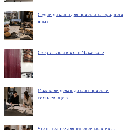
Студии дизайна для проекта загородного
дома…
Смертельный квест в Махачкале
Можно ли делать дизайн-проект и
комплектацию…
Что выгоднее для типовой квартиры: