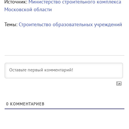
Источник:
Министерство строительного комплекса
Московской области
Темы:
Строительство образовательных учреждений
0
КОММЕНТАРИЕВ