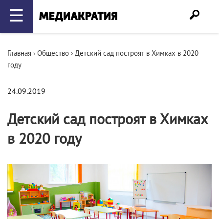
☰
Главная
›
Общество
›
Детский сад построят в Химках в 2020
году
24.09.2019
Детский сад построят в Химках
в 2020 году