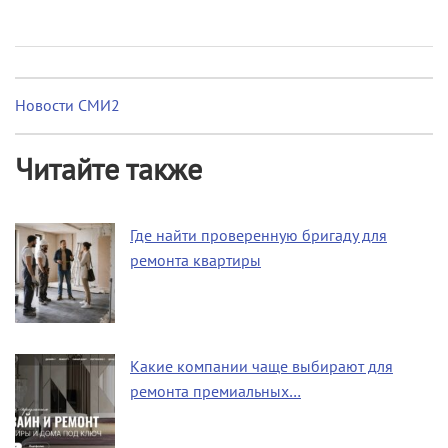
Новости СМИ2
Читайте также
Где найти проверенную бригаду для
ремонта квартиры
Какие компании чаще выбирают для
ремонта премиальных…