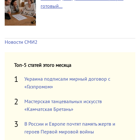
готовый…
Новости СМИ2
Топ-5 статей этого месяца
Украина подписали мирный договор с
«Газпромом»
Мастерская танцевальных искусств
«Камчатская Бретань»
В России и Европе почтят память жертв и
героев Первой мировой войны