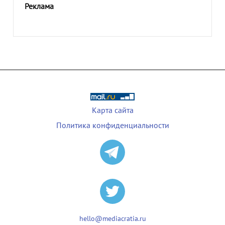
Реклама
Карта сайта
Политика конфиденциальности
hello@mediacratia.ru