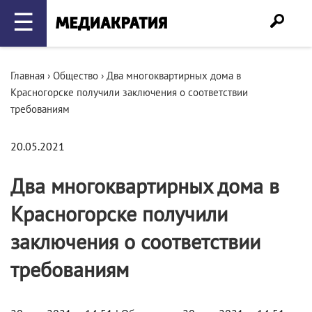
☰
Главная
›
Общество
›
Два многоквартирных дома в
Красногорске получили заключения о соответствии
требованиям
20.05.2021
Два многоквартирных дома в
Красногорске получили
заключения о соответствии
требованиям