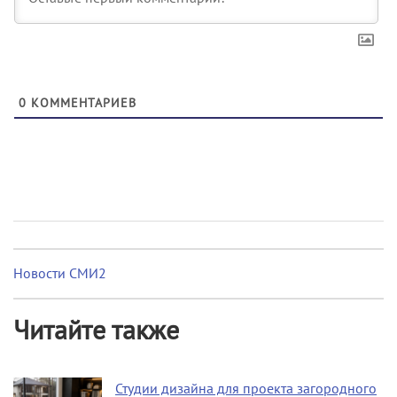
0
КОММЕНТАРИЕВ
Новости СМИ2
Читайте также
Студии дизайна для проекта загородного