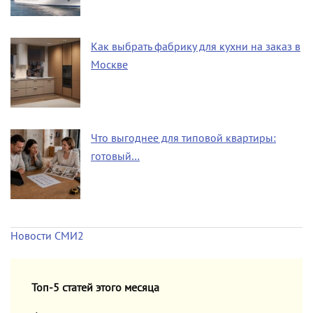
Как выбрать фабрику для кухни на заказ в
Москве
Что выгоднее для типовой квартиры:
готовый…
Новости СМИ2
Топ-5 статей этого месяца