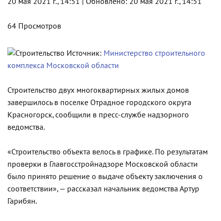
20 мая 2021 г., 14:51 | Обновлено: 20 мая 2021 г., 14:51
64 Просмотров
Источник:
Министерство строительного
комплекса Московской области
Строительство двух многоквартирных жилых домов
завершилось в поселке Отрадное городского округа
Красногорск, сообщили в пресс-службе надзорного
ведомства.
«Строительство объекта велось в графике. По результатам
проверки в Главгосстройнадзоре Московской области
было принято решение о выдаче объекту заключения о
соответствии», — рассказал начальник ведомства Артур
Гарибян.