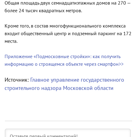
Общая площадь двух семнадцатиэтажных домов на 270 —
более 24 тысяч квадратных метров.
Кроме того, в состав многофункционального комплекса
входит общественный центр и подземный паркинг на 172
места.
Приложение «Подмосковные стройки»: как получить
информацию о строящемся объекте через смартфон>>
Источник:
Главное управление государственного
строительного надзора Московской области