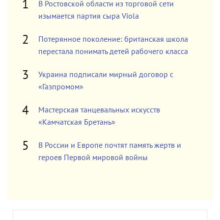
В Ростовской области из торговой сети
изымается партия сыра Viola
Потерянное поколение: британская школа
перестала понимать детей рабочего класса
Украина подписали мирный договор с
«Газпромом»
Мастерская танцевальных искусств
«Камчатская Бретань»
В России и Европе почтят память жертв и
героев Первой мировой войны