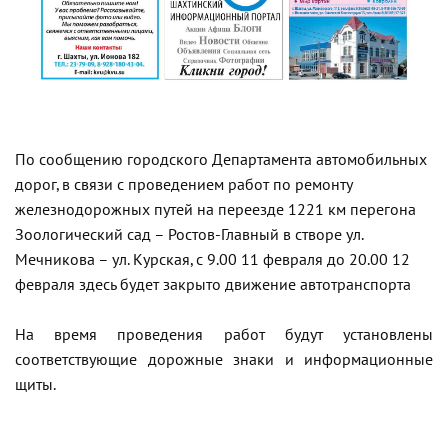
По сообщению городского Департамента автомобильных
дорог, в связи с проведением работ по ремонту
железнодорожных путей на переезде 1221 км перегона
Зоологический сад – Ростов-Главный в створе ул.
Мечникова – ул. Курская, с 9.00 11 февраля до 20.00 12
февраля здесь будет закрыто движение автотранспорта
На время проведения работ будут установлены
соответствующие дорожные знаки и информационные
щиты.