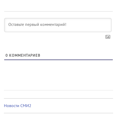
0
КОММЕНТАРИЕВ
Новости СМИ2