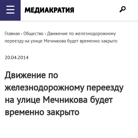
☰
Главная
›
Общество
›
Движение по железнодорожному
переезду на улице Мечникова будет временно закрыто
20.04.2014
Движение по
железнодорожному переезду
на улице Мечникова будет
временно закрыто