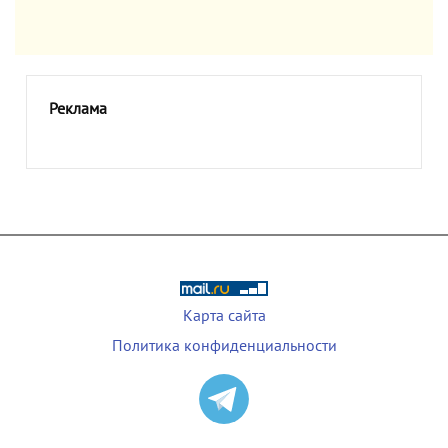
Реклама
Карта сайта
Политика конфиденциальности