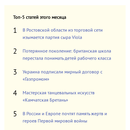
Топ-5 статей этого месяца
В Ростовской области из торговой сети
изымается партия сыра Viola
Потерянное поколение: британская школа
перестала понимать детей рабочего класса
Украина подписали мирный договор с
«Газпромом»
Мастерская танцевальных искусств
«Камчатская Бретань»
В России и Европе почтят память жертв и
героев Первой мировой войны