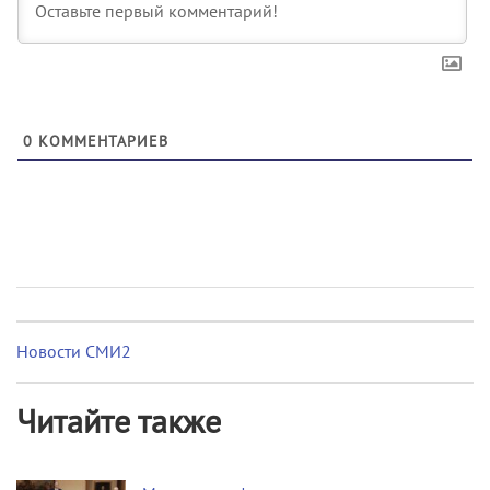
0
КОММЕНТАРИЕВ
Новости СМИ2
Читайте также