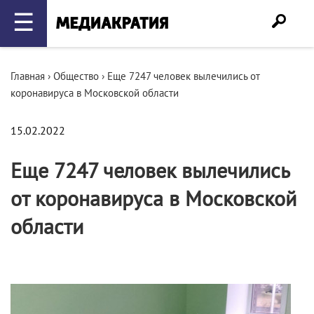
☰
Главная
›
Общество
›
Еще 7247 человек вылечились от
коронавируса в Московской области
15.02.2022
Еще 7247 человек вылечились
от коронавируса в Московской
области