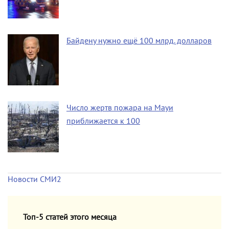
Байдену нужно ещё 100 млрд. долларов
Число жертв пожара на Мауи
приближается к 100
Новости СМИ2
Топ-5 статей этого месяца