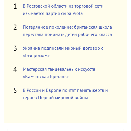
В Ростовской области из торговой сети
изымается партия сыра Viola
Потерянное поколение: британская школа
перестала понимать детей рабочего класса
Украина подписали мирный договор с
«Газпромом»
Мастерская танцевальных искусств
«Камчатская Бретань»
В России и Европе почтят память жертв и
героев Первой мировой войны