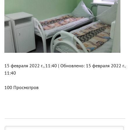
15 февраля 2022 г., 11:40 | Обновлено: 15 февраля 2022 г.,
11:40
100 Просмотров