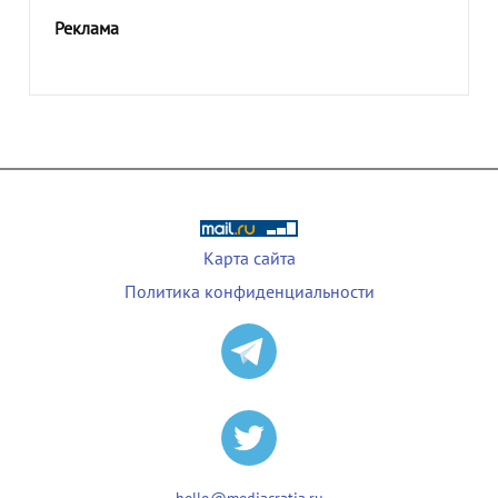
Реклама
Карта сайта
Политика конфиденциальности